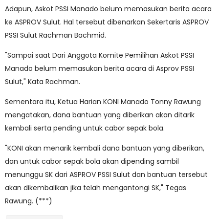
Adapun, Askot PSSI Manado belum memasukan berita acara
ke ASPROV Sulut. Hal tersebut dibenarkan Sekertaris ASPROV
PSSI Sulut Rachman Bachmid.
"Sampai saat Dari Anggota Komite Pemilihan Askot PSSI
Manado belum memasukan berita acara di Asprov PSSI
Sulut," Kata Rachman.
Sementara itu, Ketua Harian KONI Manado Tonny Rawung
mengatakan, dana bantuan yang diberikan akan ditarik
kembali serta pending untuk cabor sepak bola.
"KONI akan menarik kembali dana bantuan yang diberikan,
dan untuk cabor sepak bola akan dipending sambil
menunggu SK dari ASPROV PSSI Sulut dan bantuan tersebut
akan dikembalikan jika telah mengantongi SK," Tegas
Rawung. (***)