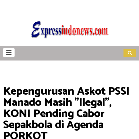
Kepengurusan Askot PSSI
Manado Masih "Ilegal",
KONI Pending Cabor
Sepakbola di Agenda
PORKOT