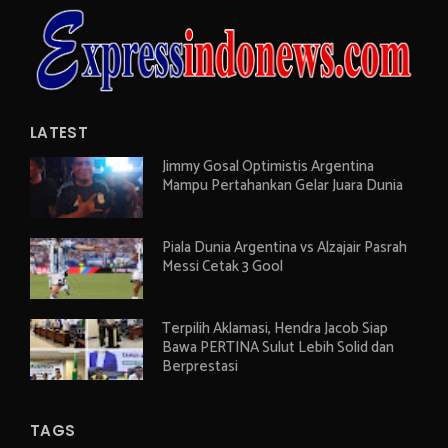
LATEST
Jimmy Gosal Optimistis Argentina
Mampu Pertahankan Gelar Juara Dunia
Piala Dunia Argentina vs Alzajair Pasrah
Messi Cetak 3 Gool
Terpilih Aklamasi, Hendra Jacob Siap
Bawa PERTINA Sulut Lebih Solid dan
Berprestasi
TAGS