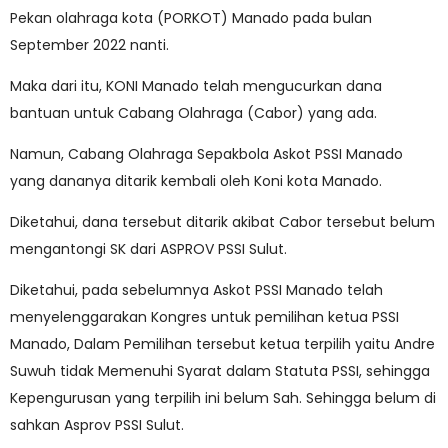
Pekan olahraga kota (PORKOT) Manado pada bulan
September 2022 nanti.
Maka dari itu, KONI Manado telah mengucurkan dana
bantuan untuk Cabang Olahraga (Cabor) yang ada.
Namun, Cabang Olahraga Sepakbola Askot PSSI Manado
yang dananya ditarik kembali oleh Koni kota Manado.
Diketahui, dana tersebut ditarik akibat Cabor tersebut belum
mengantongi SK dari ASPROV PSSI Sulut.
Diketahui, pada sebelumnya Askot PSSI Manado telah
menyelenggarakan Kongres untuk pemilihan ketua PSSI
Manado, Dalam Pemilihan tersebut ketua terpilih yaitu Andre
Suwuh tidak Memenuhi Syarat dalam Statuta PSSI, sehingga
Kepengurusan yang terpilih ini belum Sah. Sehingga belum di
sahkan Asprov PSSI Sulut.