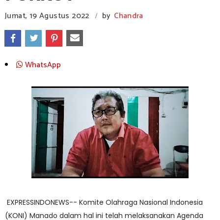
Jumat, 19 Agustus 2022
by
Chandra
/
WhatsApp
EXPRESSINDONEWS-- Komite Olahraga Nasional Indonesia
(KONI) Manado dalam hal ini telah melaksanakan Agenda