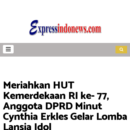
Meriahkan HUT
Kemerdekaan RI ke- 77,
Anggota DPRD Minut
Cynthia Erkles Gelar Lomba
Lansia Idol