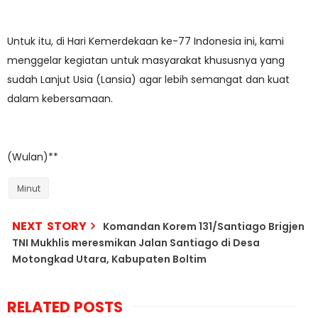
Untuk itu, di Hari Kemerdekaan ke-77 Indonesia ini, kami
menggelar kegiatan untuk masyarakat khususnya yang
sudah Lanjut Usia (Lansia) agar lebih semangat dan kuat
dalam kebersamaan.
(Wulan)**
Minut
NEXT STORY
Komandan Korem 131/Santiago Brigjen
TNI Mukhlis meresmikan Jalan Santiago di Desa
Motongkad Utara, Kabupaten Boltim
RELATED POSTS