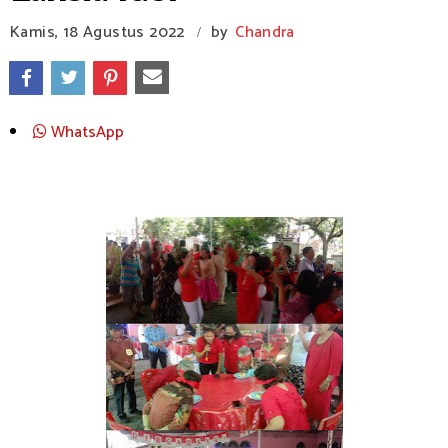
Kamis, 18 Agustus 2022
by
Chandra
/
WhatsApp