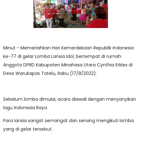
Minut - Memeriahkan Hari Kemerdekaan Republik Indonesia
ke-77 di gelar Lomba Lansia Idol, bertempat di rumah
Anggota DPRD Kabupaten Minahasa Utara Cynthia Erkles di
Desa Warukapas Tatelu, Rabu (17/8/2022).
Sebelum lomba dimulai, acara diawali dengan menyanyikan
lagu Indonesia Raya.
Para lansia sangat semangat dan senang mengikuti lomba
yang di gelar tersebut.