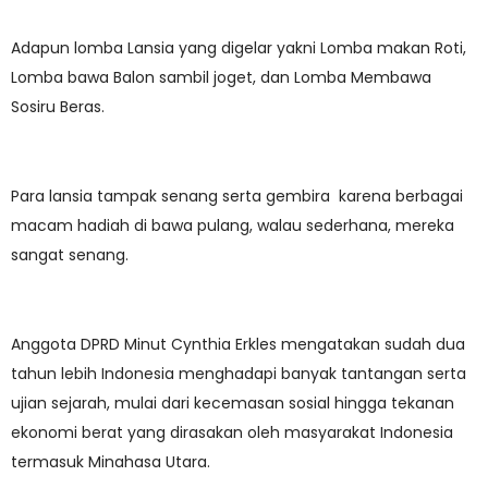
Adapun lomba Lansia yang digelar yakni Lomba makan Roti,
Lomba bawa Balon sambil joget, dan Lomba Membawa
Sosiru Beras.
Para lansia tampak senang serta gembira karena berbagai
macam hadiah di bawa pulang, walau sederhana, mereka
sangat senang.
Anggota DPRD Minut Cynthia Erkles mengatakan sudah dua
tahun lebih Indonesia menghadapi banyak tantangan serta
ujian sejarah, mulai dari kecemasan sosial hingga tekanan
ekonomi berat yang dirasakan oleh masyarakat Indonesia
termasuk Minahasa Utara.