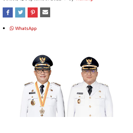
WhatsApp