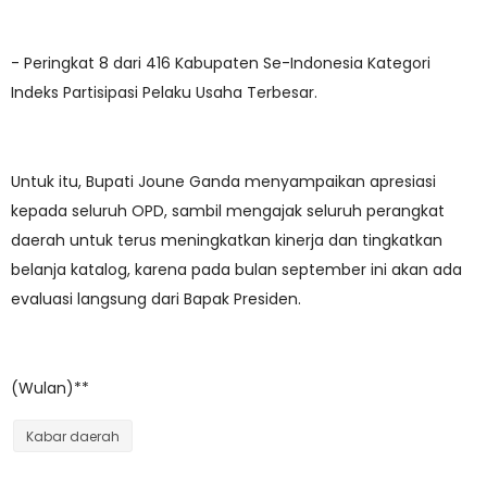
- Peringkat 8 dari 416 Kabupaten Se-Indonesia Kategori
Indeks Partisipasi Pelaku Usaha Terbesar.
Untuk itu, Bupati Joune Ganda menyampaikan apresiasi
kepada seluruh OPD, sambil mengajak seluruh perangkat
daerah untuk terus meningkatkan kinerja dan tingkatkan
belanja katalog, karena pada bulan september ini akan ada
evaluasi langsung dari Bapak Presiden.
(Wulan)**
Kabar daerah