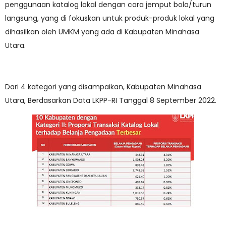
penggunaan katalog lokal dengan cara jemput bola/turun
langsung, yang di fokuskan untuk produk-produk lokal yang
dihasilkan oleh UMKM yang ada di Kabupaten Minahasa
Utara.
Dari 4 kategori yang disampaikan, Kabupaten Minahasa
Utara, Berdasarkan Data LKPP-RI Tanggal 8 September 2022.