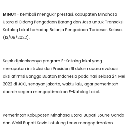
MINUT
- Kembali mengukir prestasi, Kabupaten Minahasa
Utara di Bidang Pengadaan Barang dan Jasa untuk Transaksi
Katalog Lokal terhadap Belanja Pengadaan Terbesar. Selasa,
(13/09/2022).
Sejak dijalankannya program E-Katalog lokal yang
merupakan instruksi dari Presiden RI dalam acara evaluasi
aksi afirmsi Bangga Buatan Indonesia pada hari selasa 24 Mei
2022 di JCC, senayan jakarta, waktu lalu, agar pemerintah
daerah segera mengoptimalkan E-Katalog Lokal.
Pemerintah Kabupaten Minahasa Utara, Bupati Joune Ganda
dan Wakil Bupati Kevin Lotulung terus mengoptimalkan