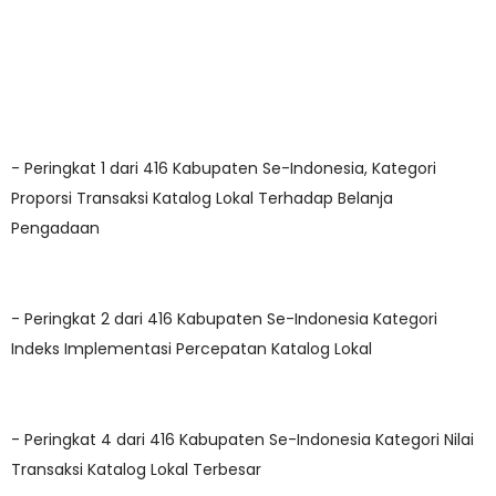
- Peringkat 1 dari 416 Kabupaten Se-Indonesia, Kategori
Proporsi Transaksi Katalog Lokal Terhadap Belanja
Pengadaan
- Peringkat 2 dari 416 Kabupaten Se-Indonesia Kategori
Indeks Implementasi Percepatan Katalog Lokal
- Peringkat 4 dari 416 Kabupaten Se-Indonesia Kategori Nilai
Transaksi Katalog Lokal Terbesar