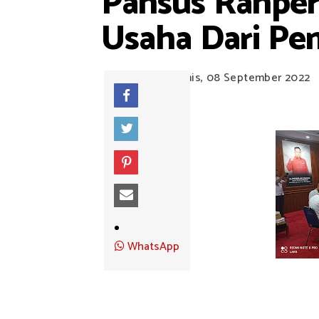
Pansus Ranperd
Usaha Dari Pe
Kamis, 08 September 2022
WhatsApp