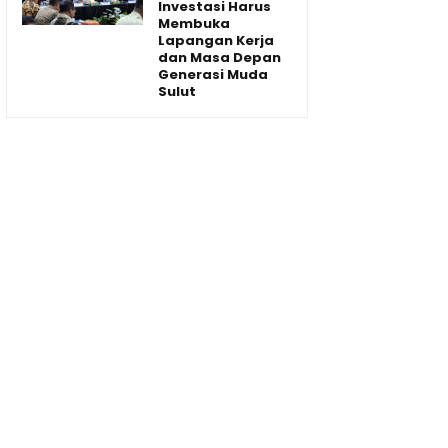
Investasi Harus
Membuka
Lapangan Kerja
dan Masa Depan
Generasi Muda
Sulut