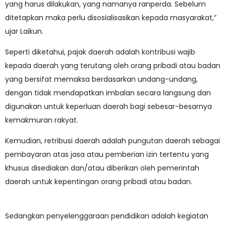
yang harus dilakukan, yang namanya ranperda. Sebelum
ditetapkan maka perlu disosialisasikan kepada masyarakat,”
ujar Laikun.
Seperti diketahui, pajak daerah adalah kontribusi wajib
kepada daerah yang terutang oleh orang pribadi atau badan
yang bersifat memaksa berdasarkan undang-undang,
dengan tidak mendapatkan imbalan secara langsung dan
digunakan untuk keperluan daerah bagi sebesar-besarnya
kemakmuran rakyat.
Kemudian, retribusi daerah adalah pungutan daerah sebagai
pembayaran atas jasa atau pemberian izin tertentu yang
khusus disediakan dan/atau diberikan oleh pemerintah
daerah untuk kepentingan orang pribadi atau badan.
Sedangkan penyelenggaraan pendidikan adalah kegiatan