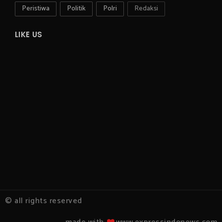
Peristiwa
Politik
Polri
Redaksi
LIKE US
© all rights reserved