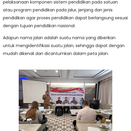
pelaksanaan komponen sistem pendidikan pada satuan
atau program pendidikan pada jalur, jenjang dan jenis
pendidikan agar proses pendidikan dapat berlangsung sesuai
dengan tujuan pendidikan nasional.
Adapun nama jalan adalah suatu nama yang diberikan
untuk mengidentifikasi suatu jalan, sehingga dapat dengan
mudah dikenali dan dicantumkan dalam peta jalan.