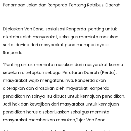
Penamaan Jalan dan Ranperda Tentang Retribusi Daerah.
Dijelaskan Van Bone, sosialisasi Ranperda penting untuk
diketahui oleh masyarakat, sekaligus meminta masukan
serta ide-ide dari masyarakat guna memperkaya isi
Ranperda.
“Penting untuk meminta masukan dari masyarakat karena
sebelum ditetapkan sebagai Peraturan Daerah (Perda),
masyarakat wajib mengatahuinya. Ranperda akan
diterapkan dan dirasakan oleh maysrakat. Ranperda
pendidikan misalnya, itu dibuat untuk kemajuan pendidikan.
Jadi hak dan kewajiban dari masyarakat untuk kemajuan
pendidikan harus disebarluaskan sekaligus meminta
masyarakat memberikan masukan,”ujar Van Bone.