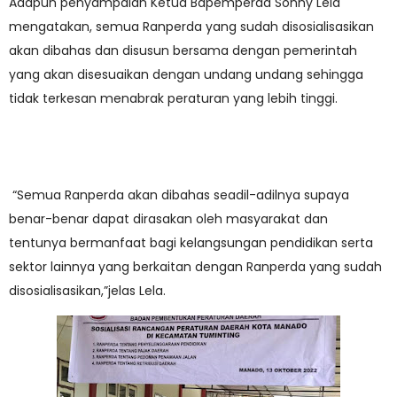
Adapun penyampaian Ketua Bapemperda Sonny Lela
mengatakan, semua Ranperda yang sudah disosialisasikan
akan dibahas dan disusun bersama dengan pemerintah
yang akan disesuaikan dengan undang undang sehingga
tidak terkesan menabrak peraturan yang lebih tinggi.
“Semua Ranperda akan dibahas seadil-adilnya supaya
benar-benar dapat dirasakan oleh masyarakat dan
tentunya bermanfaat bagi kelangsungan pendidikan serta
sektor lainnya yang berkaitan dengan Ranperda yang sudah
disosialisasikan,”jelas Lela.