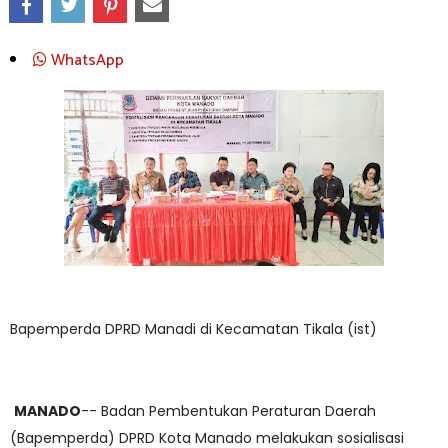
WhatsApp
Bapemperda DPRD Manadi di Kecamatan Tikala (ist)
MANADO
-- Badan Pembentukan Peraturan Daerah
(Bapemperda) DPRD Kota Manado melakukan sosialisasi