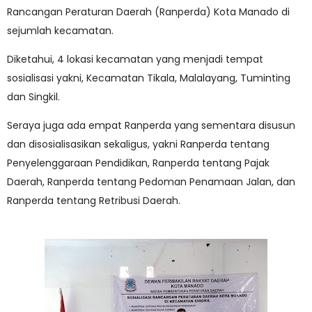
Rancangan Peraturan Daerah (Ranperda) Kota Manado di
sejumlah kecamatan.
Diketahui, 4 lokasi kecamatan yang menjadi tempat
sosialisasi yakni, Kecamatan Tikala, Malalayang, Tuminting
dan Singkil.
Seraya juga ada empat Ranperda yang sementara disusun
dan disosialisasikan sekaligus, yakni Ranperda tentang
Penyelenggaraan Pendidikan, Ranperda tentang Pajak
Daerah, Ranperda tentang Pedoman Penamaan Jalan, dan
Ranperda tentang Retribusi Daerah.