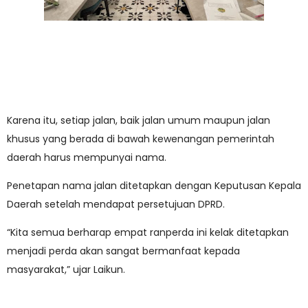
Karena itu, setiap jalan, baik jalan umum maupun jalan
khusus yang berada di bawah kewenangan pemerintah
daerah harus mempunyai nama.
Penetapan nama jalan ditetapkan dengan Keputusan Kepala
Daerah setelah mendapat persetujuan DPRD.
“Kita semua berharap empat ranperda ini kelak ditetapkan
menjadi perda akan sangat bermanfaat kepada
masyarakat,” ujar Laikun.