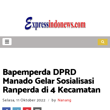
Bapemperda DPRD
Manado Gelar Sosialisasi
Ranperda di 4 Kecamatan
Selasa, 11 Oktober 2022
by
Nanang
/