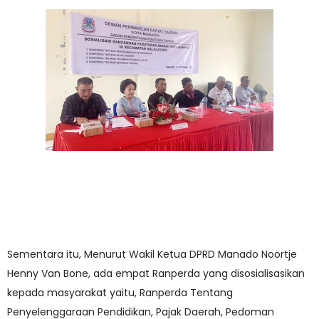
Sementara itu, Menurut Wakil Ketua DPRD Manado Noortje
Henny Van Bone, ada empat Ranperda yang disosialisasikan
kepada masyarakat yaitu, Ranperda Tentang
Penyelenggaraan Pendidikan, Pajak Daerah, Pedoman