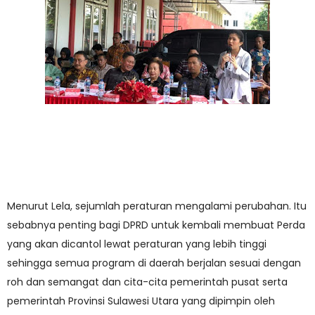
Menurut Lela, sejumlah peraturan mengalami perubahan. Itu
sebabnya penting bagi DPRD untuk kembali membuat Perda
yang akan dicantol lewat peraturan yang lebih tinggi
sehingga semua program di daerah berjalan sesuai dengan
roh dan semangat dan cita-cita pemerintah pusat serta
pemerintah Provinsi Sulawesi Utara yang dipimpin oleh