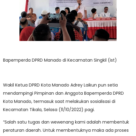
Bapemperda DPRD Manado di Kecamatan Singkil (ist)
Wakil Ketua DPRD Kota Manado Adrey Laikun pun setia
mendampingi Pimpinan dan Anggota Bapemperda DPRD
Kota Manado, termasuk saat melakukan sosialisasi di
Kecamatan Tikala, Selasa (11/10/2022) pagi.
“Salah satu tugas dan wewenang kami adalah membentuk
peraturan daerah. Untuk membentuknya maka ada proses