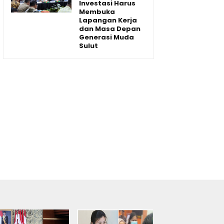
Investasi Harus
Membuka
Lapangan Kerja
dan Masa Depan
Generasi Muda
Sulut