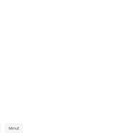
Minut