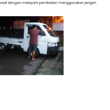
ubsidi dengan melayani pembelian menggunakan jerigen