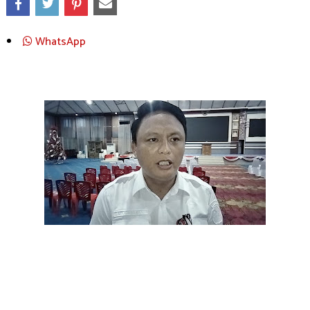
WhatsApp