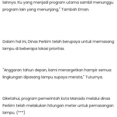
lainnya. Itu yang menjadi program utama sambil menunggu
program lain yang menunjang," Tambah Eman.
Dalam hal ini, Dinas Perkim telah berupaya untuk memasang
lampu di beberapa lokasi prioritas.
"Anggaran tahun depan, kami menargetkan hampir semua
lingkungan dipasang lampu supaya merata," Tuturnya.
Diketahui, program pemerintah kota Manado melalui dinas
Perkim telah melakukan hitungan meter untuk pemasangan
lampu. (***)