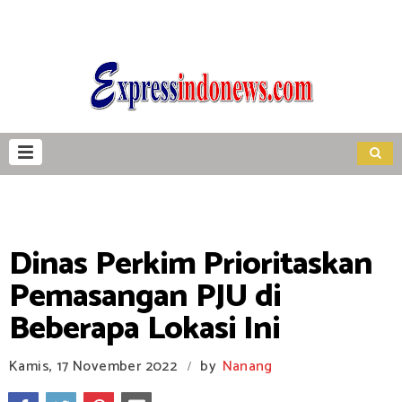
Dinas Perkim Prioritaskan
Pemasangan PJU di
Beberapa Lokasi Ini
Kamis, 17 November 2022
by
Nanang
/