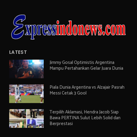
LATEST
Jimmy Gosal Optimistis Argentina
Mampu Pertahankan Gelar Juara Dunia
Piala Dunia Argentina vs Alzajair Pasrah
Messi Cetak 3 Gool
Terpilih Aklamasi, Hendra Jacob Siap
Bawa PERTINA Sulut Lebih Solid dan
Berprestasi