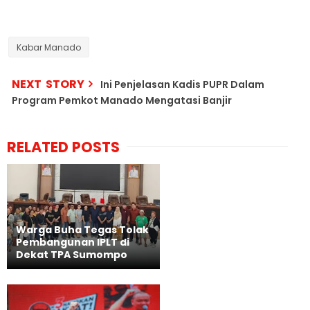
Kabar Manado
NEXT STORY
Ini Penjelasan Kadis PUPR Dalam
Program Pemkot Manado Mengatasi Banjir
RELATED POSTS
Warga Buha Tegas Tolak
Pembangunan IPLT di
Dekat TPA Sumompo