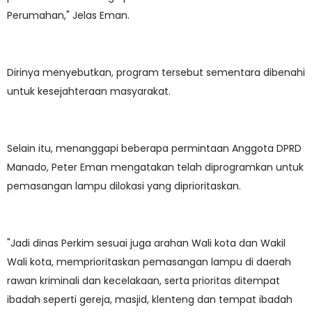
Perumahan," Jelas Eman.
Dirinya menyebutkan, program tersebut sementara dibenahi
untuk kesejahteraan masyarakat.
Selain itu, menanggapi beberapa permintaan Anggota DPRD
Manado, Peter Eman mengatakan telah diprogramkan untuk
pemasangan lampu dilokasi yang diprioritaskan.
"Jadi dinas Perkim sesuai juga arahan Wali kota dan Wakil
Wali kota, memprioritaskan pemasangan lampu di daerah
rawan kriminali dan kecelakaan, serta prioritas ditempat
ibadah seperti gereja, masjid, klenteng dan tempat ibadah