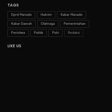
TAGS
Dprd Manado
Hukrim
Kabar Manado
Kabar Daerah
Olahraga
Pemerintahan
Peristiwa
Politik
Polri
Redaksi
LIKE US