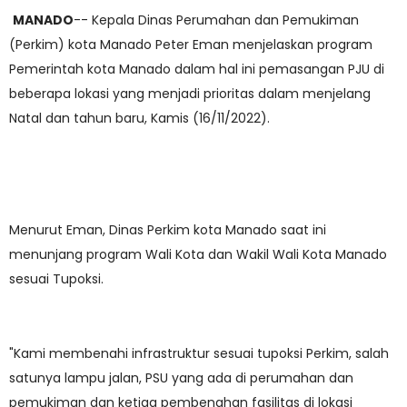
MANADO
-- Kepala Dinas Perumahan dan Pemukiman
(Perkim) kota Manado Peter Eman menjelaskan program
Pemerintah kota Manado dalam hal ini pemasangan PJU di
beberapa lokasi yang menjadi prioritas dalam menjelang
Natal dan tahun baru, Kamis (16/11/2022).
Menurut Eman, Dinas Perkim kota Manado saat ini
menunjang program Wali Kota dan Wakil Wali Kota Manado
sesuai Tupoksi.
"Kami membenahi infrastruktur sesuai tupoksi Perkim, salah
satunya lampu jalan, PSU yang ada di perumahan dan
pemukiman dan ketiga pembenahan fasilitas di lokasi