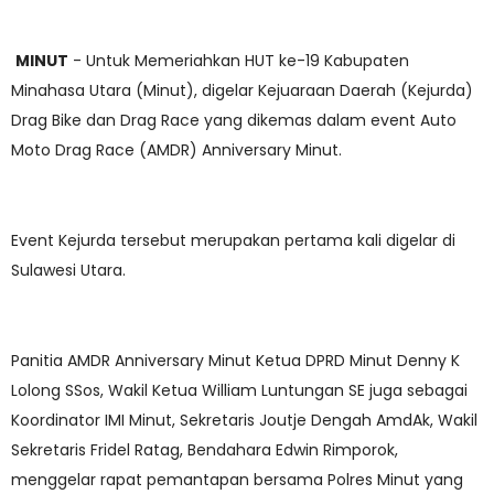
MINUT
- Untuk Memeriahkan HUT ke-19 Kabupaten
Minahasa Utara (Minut), digelar Kejuaraan Daerah (Kejurda)
Drag Bike dan Drag Race yang dikemas dalam event Auto
Moto Drag Race (AMDR) Anniversary Minut.
Event Kejurda tersebut merupakan pertama kali digelar di
Sulawesi Utara.
Panitia AMDR Anniversary Minut Ketua DPRD Minut Denny K
Lolong SSos, Wakil Ketua William Luntungan SE juga sebagai
Koordinator IMI Minut, Sekretaris Joutje Dengah AmdAk, Wakil
Sekretaris Fridel Ratag, Bendahara Edwin Rimporok,
menggelar rapat pemantapan bersama Polres Minut yang