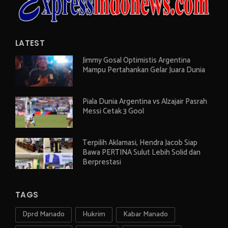
LATEST
Jimmy Gosal Optimistis Argentina
Mampu Pertahankan Gelar Juara Dunia
Piala Dunia Argentina vs Alzajair Pasrah
Messi Cetak 3 Gool
Terpilih Aklamasi, Hendra Jacob Siap
Bawa PERTINA Sulut Lebih Solid dan
Berprestasi
TAGS
Dprd Manado
Hukrim
Kabar Manado