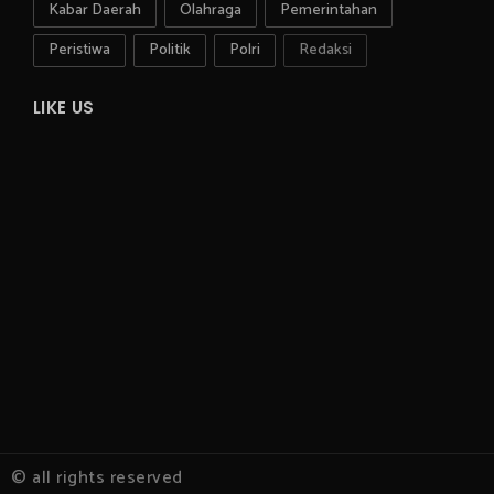
Kabar Daerah
Olahraga
Pemerintahan
Peristiwa
Politik
Polri
Redaksi
LIKE US
© all rights reserved