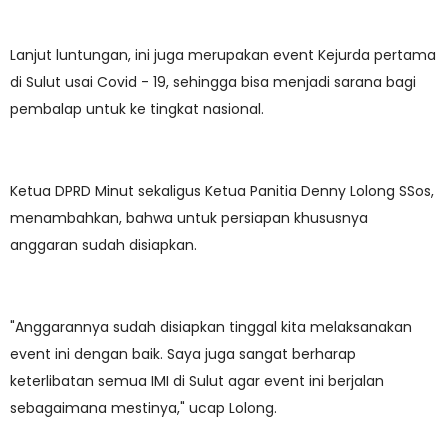
Lanjut luntungan, ini juga merupakan event Kejurda pertama
di Sulut usai Covid - 19, sehingga bisa menjadi sarana bagi
pembalap untuk ke tingkat nasional.
Ketua DPRD Minut sekaligus Ketua Panitia Denny Lolong SSos,
menambahkan, bahwa untuk persiapan khususnya
anggaran sudah disiapkan.
"Anggarannya sudah disiapkan tinggal kita melaksanakan
event ini dengan baik. Saya juga sangat berharap
keterlibatan semua IMI di Sulut agar event ini berjalan
sebagaimana mestinya," ucap Lolong.