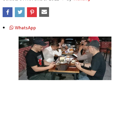
WhatsApp