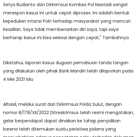
Setya Budianto dan Dirkrimsus Kombes Pol Nasriadi sangat
merespon kasus ini untuk cepat diproses. Ini adalah bentuk
kepedulian intansi Polri terhadap masyarakat yang mencari
keadilan. Saya tidak membenarkan diri saya, tapi saya
berharap kasus ini bisa selesai dengan cepat," Tambahnya
Diketahui, laporan kasus dugaan pemalsuan tanda tangan
yang dilakukan oleh pihak Bank Mandiri telah dilaporkan pada
4 Mei 2021 lalu
Alhasil, melalui surat dari Dirkrimsus Polda Sulut, dengan
nomor B/178/XII/2022 Ditreskrimsus telah resmi mengatakan,
gelar berpendapat dapat dinaikan ke tahap penyidikan
karena telah ditemukan suatu peristiwa pidana yang