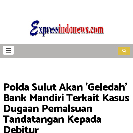
Polda Sulut Akan 'Geledah'
Bank Mandiri Terkait Kasus
Dugaan Pemalsuan
Tandatangan Kepada
Debitur