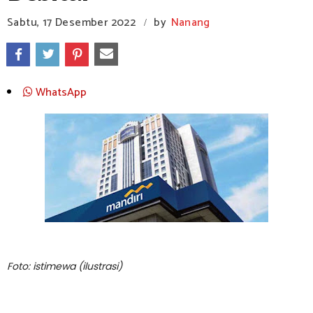
Sabtu, 17 Desember 2022
by
Nanang
/
WhatsApp
Foto: istimewa (ilustrasi)