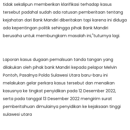
tidak sekalipun memberikan klarifikasi terhadap kasus
tersebut padahal sudah ada ratusan pemberitaan tentang
kejahatan dari Bank Mandiri diberitakan tapi karena ini diduga
ada kepentingan politik sehingga pihak Bank Mandiri
berusaha untuk membungkam masalah ini,"tuturnya lagi.
Laporan kasus dugaan pemalsuan tanda tangan yang
dilakukan oleh pihak bank Mandiri kepada pelapor Melvin
Pontoh, Pasalnya Polda Sulawesi Utara baru-baru ini
melakukan gelar perkara kasus tersebut dan menaikan
kasusnya ke tingkat penyidikan pada 12 Desember 2022,
serta pada tanggal 13 Desember 2022 mengirim surat
pemberitahuan dimulainya penyidikan ke kejaksaan tinggi
sulawesi utara