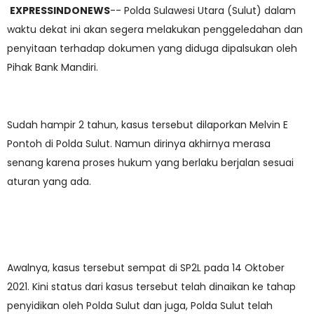
EXPRESSINDONEWS
-- Polda Sulawesi Utara (Sulut) dalam
waktu dekat ini akan segera melakukan penggeledahan dan
penyitaan terhadap dokumen yang diduga dipalsukan oleh
Pihak Bank Mandiri.
Sudah hampir 2 tahun, kasus tersebut dilaporkan Melvin E
Pontoh di Polda Sulut. Namun dirinya akhirnya merasa
senang karena proses hukum yang berlaku berjalan sesuai
aturan yang ada.
Awalnya, kasus tersebut sempat di SP2L pada 14 Oktober
2021. Kini status dari kasus tersebut telah dinaikan ke tahap
penyidikan oleh Polda Sulut dan juga, Polda Sulut telah