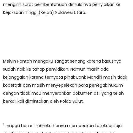
mengirin surat pemberitahuan dimulainya penyidikan ke
Kejaksaan Tinggi (Kejati) Sulawesi Utara.
Melvin Pontoh mengaku sangat senang karena kasusnya
sudah naik ke tahap penyidikan. Namun masih ada
kejanggalan karena ternyata pihak Bank Mandiri masih tidak
koperatif dan masih menyepelekan para penegak hukum
dengan tidak mau menyerahkan dokumen asli yang telah
berkali kali dimintakan oleh Polda Sulut.
" hingga hari ini mereka hanya memberikan fotokopi saja