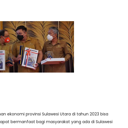
ekonomi provinsi Sulawesi Utara di tahun 2023 bisa
dapat bermanfaat bagi masyarakat yang ada di Sulawesi