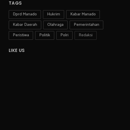
TAGS
Dprd Manado
Hukrim
Kabar Manado
Kabar Daerah
Olahraga
Pemerintahan
Peristiwa
Politik
Polri
Redaksi
LIKE US