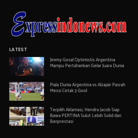
LATEST
Jimmy Gosal Optimistis Argentina
Mampu Pertahankan Gelar Juara Dunia
Piala Dunia Argentina vs Alzajair Pasrah
Messi Cetak 3 Gool
Terpilih Aklamasi, Hendra Jacob Siap
Bawa PERTINA Sulut Lebih Solid dan
Berprestasi