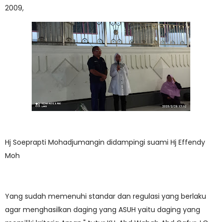
2009,
Hj Soeprapti Mohadjumangin didampingi suami Hj Effendy
Moh
Yang sudah memenuhi standar dan regulasi yang berlaku
agar menghasilkan daging yang ASUH yaitu daging yang