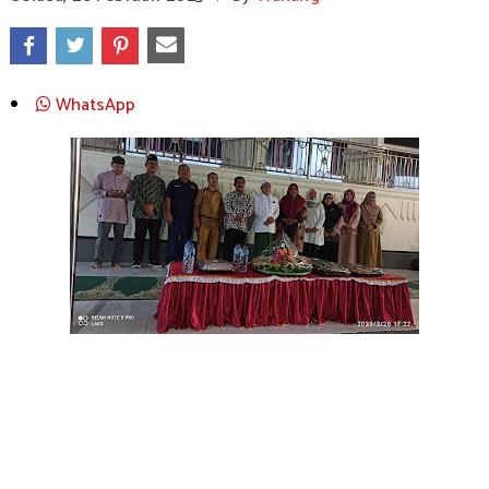
WhatsApp