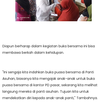
Diapun berharap dalam kegiatan buka bersama ini bisa
membawa berkah dalam kehidupan.
"Ini sengaja kita indahkan buka puasa bersama di Panti
Asuhan, biasanya kita mengajak anak-anak untuk buka
puasa bersama di kantor PD pasar, sekarang kita melihat
langsung mereka di panti asuhan. Tujuan kita untuk
mendekatkan diri kepada anak-anak panti," Tambahnya.