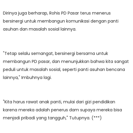
Dirinya juga berharap, Rohis PD Pasar terus menerus
bersinergi untuk membangun komunikasi dengan panti
asuhan dan masalah sosial lainnya.
"Tetap selalu semangat, bersinergi bersama untuk
membangun PD pasar, dan menunjukkan bahwa kita sangat
peduli untuk masalah sosial, seperti panti asuhan bencana
lainnya," Imbuhnya lagi.
"Kita harus rawat anak panti, mulai dari gizi pendidikan
karena mereka adalah penerus dam supaya mereka bisa
menjadi pribadi yang tangguh," Tutupnya. (***)