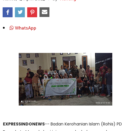
WhatsApp
EXPRESSINDONEWS
-- Badan Kerohanian Islam (Rohis) PD