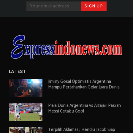
LATEST
Jimmy Gosal Optimistis Argentina
Mampu Pertahankan Gelar Juara Dunia
Piala Dunia Argentina vs Alzajair Pasrah
Messi Cetak 3 Gool
Terpilih Aklamasi, Hendra Jacob Siap