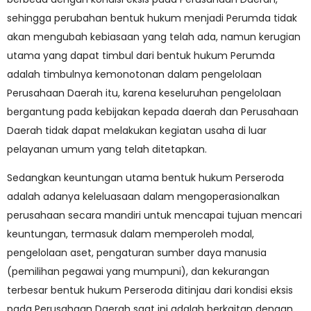
sehingga perubahan bentuk hukum menjadi Perumda tidak
akan mengubah kebiasaan yang telah ada, namun kerugian
utama yang dapat timbul dari bentuk hukum Perumda
adalah timbulnya kemonotonan dalam pengelolaan
Perusahaan Daerah itu, karena keseluruhan pengelolaan
bergantung pada kebijakan kepada daerah dan Perusahaan
Daerah tidak dapat melakukan kegiatan usaha di luar
pelayanan umum yang telah ditetapkan.
Sedangkan keuntungan utama bentuk hukum Perseroda
adalah adanya keleluasaan dalam mengoperasionalkan
perusahaan secara mandiri untuk mencapai tujuan mencari
keuntungan, termasuk dalam memperoleh modal,
pengelolaan aset, pengaturan sumber daya manusia
(pemilihan pegawai yang mumpuni), dan kekurangan
terbesar bentuk hukum Perseroda ditinjau dari kondisi eksis
pada Perusahaan Daerah saat ini adalah berkaitan dengan