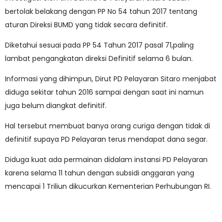
bertolak belakang dengan PP No 54 tahun 2017 tentang
aturan Direksi BUMD yang tidak secara definitif.
Diketahui sesuai pada PP 54 Tahun 2017 pasal 71,paling
lambat pengangkatan direksi Definitif selama 6 bulan.
Informasi yang dihimpun, Dirut PD Pelayaran Sitaro menjabat
diduga sekitar tahun 2016 sampai dengan saat ini namun
juga belum diangkat definitif.
Hal tersebut membuat banya orang curiga dengan tidak di
definitif supaya PD Pelayaran terus mendapat dana segar.
Diduga kuat ada permainan didalam instansi PD Pelayaran
karena selama 11 tahun dengan subsidi anggaran yang
mencapai 1 Triliun dikucurkan Kementerian Perhubungan RI.