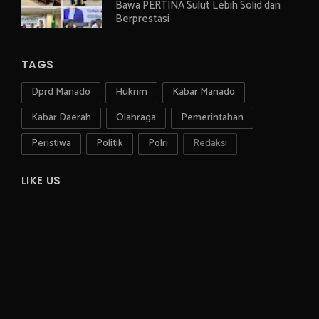
Bawa PERTINA Sulut Lebih Solid dan
Berprestasi
TAGS
Dprd Manado
Hukrim
Kabar Manado
Kabar Daerah
Olahraga
Pemerintahan
Peristiwa
Politik
Polri
Redaksi
LIKE US