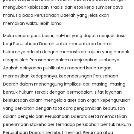
mengubah kebiasaan, tradisi dan etos kerja sumber daya
manusia pada Perusahaan Daerah yang jelas akan
memakan waktu lebih lama.
Maka secara garis besar, hal-hal yang dapat menjadi dasar
bagi Perusahaan Daerah untuk menentukan bentuk
hukumnya adalah dengan memastikan tujuan yang hendak
dicapai oleh Perusahaan dalam menjalankan usahanya.
Apakah pelayanan publik atau mencari keuntungan;
memastikan kedepannya, kecenderungan Perusahaan
Daerah dalam menanggung implikasi dari masing-masing
bentuk hukum terkait dengan permodalan, sifat layanan,
keleluasaan dalam mengelola aset dan organ kepengurusan
yang berkaitan dengan tata cara pengambilan keputusan
dalam pengelolaan Perusahaan Daerah; serta memastikan
penerimaan stakeholder terhadap perubahan bentuk hukum
Perusahaan Daerah tersebut menjadi Perumda atau