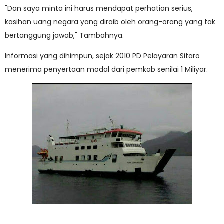
"Dan saya minta ini harus mendapat perhatian serius,
kasihan uang negara yang diraib oleh orang-orang yang tak
bertanggung jawab," Tambahnya.
Informasi yang dihimpun, sejak 2010 PD Pelayaran Sitaro
menerima penyertaan modal dari pemkab senilai 1 Miliyar.