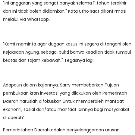
"Ini anggaran yang sangat banyak selama 11 tahun terakhir
dan ini tidak boleh didiamkan," Kata Utho saat dikonfirmasi
melalui Via Whatsapp.
"Kami meminta agar dugaan kasus ini segera di tangani oleh
Kejaksaan Agung, sebagai bukti bahwa keadilan tidak tumpul
keatas dan tajam kebawah," Tegasnya lagi.
Adapaun dalam kajiannya, Sarry membeberkan Tujuan
pembukaan kran investasi yang dilakukan oleh Pemerintah
Daerah haruslah difokuskan untuk memperoleh manfaat
ekonomi, sosial dan/atau manfaat lainnya bagi masyarakat
di daerah”.
Pemerintahan Daerah adalah penyelenggaraan urusan