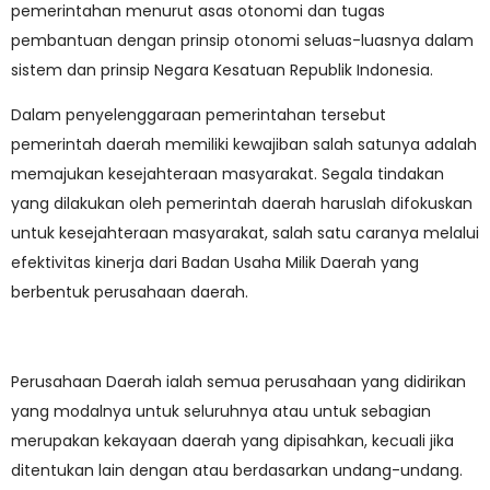
pemerintahan menurut asas otonomi dan tugas
pembantuan dengan prinsip otonomi seluas-luasnya dalam
sistem dan prinsip Negara Kesatuan Republik Indonesia.
Dalam penyelenggaraan pemerintahan tersebut
pemerintah daerah memiliki kewajiban salah satunya adalah
memajukan kesejahteraan masyarakat. Segala tindakan
yang dilakukan oleh pemerintah daerah haruslah difokuskan
untuk kesejahteraan masyarakat, salah satu caranya melalui
efektivitas kinerja dari Badan Usaha Milik Daerah yang
berbentuk perusahaan daerah.
Perusahaan Daerah ialah semua perusahaan yang didirikan
yang modalnya untuk seluruhnya atau untuk sebagian
merupakan kekayaan daerah yang dipisahkan, kecuali jika
ditentukan lain dengan atau berdasarkan undang-undang.