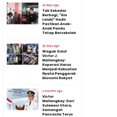
23 days ago
Tak Sekadar
Berbagi, "Gio
Lelaki" Hadir
Pastikan Anak-
Anak Pandu
Tetap Bersekolah
25 days ago
Wagub Sulut
Victor J.
Mailangkay:
Koperasi Harus
Menjadi Kekuatan
Nyata Penggerak
Ekonomi Rakyat
2 months ago
Victor
Mailangkay: Dari
Sulawesi Utara,
Semangat
Pancasila Terus