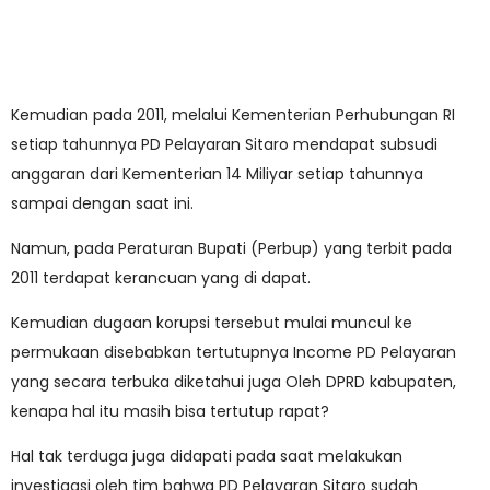
Kemudian pada 2011, melalui Kementerian Perhubungan RI
setiap tahunnya PD Pelayaran Sitaro mendapat subsudi
anggaran dari Kementerian 14 Miliyar setiap tahunnya
sampai dengan saat ini.
Namun, pada Peraturan Bupati (Perbup) yang terbit pada
2011 terdapat kerancuan yang di dapat.
Kemudian dugaan korupsi tersebut mulai muncul ke
permukaan disebabkan tertutupnya Income PD Pelayaran
yang secara terbuka diketahui juga Oleh DPRD kabupaten,
kenapa hal itu masih bisa tertutup rapat?
Hal tak terduga juga didapati pada saat melakukan
investigasi oleh tim bahwa PD Pelayaran Sitaro sudah