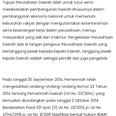
Tujuan Perusahaan Daerah ialah untuk turut serta
melaksanakan pembangunan Daerah khususnya dalam
pembangunan ekonomi nasional untuk memenuhi
kebutuhan rakyat dengan mengutamakan ketenteraman
serta kesenangan kerja dalam perusahaan, menuju
masyarakat yang adil dan makmur. Pengelolaan Perusahaan
Daerah ada di tangan pengurus Perusahaan Daerah yang
bertanggung jawab kepada Kepala Daerah, tanggung jawab
Kepala Daerah adalah sebagai pemilik dan juga pengelola.
Pada tanggal 30 September 2014, Pemerintah telah
mengesahkan Undang-Undang-Undang Nomor 23 Tahun
2014 tentang Pemerintah Daerah (UU No. 23/2014), yang
kemudian diundangkan pada tanggal 2 Oktober 2014.
Berdasarkan Pasal 331 ayat (3) UU No. 23/2014 jo. UU No.
2/Prp/2015 jo. UU No. 9/2015 klasifikasi bentuk hukum BUMD