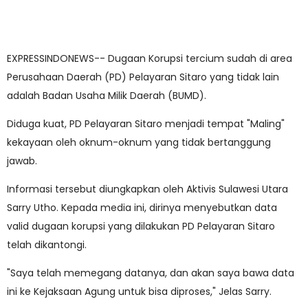
EXPRESSINDONEWS-- Dugaan Korupsi tercium sudah di area
Perusahaan Daerah (PD) Pelayaran Sitaro yang tidak lain
adalah Badan Usaha Milik Daerah (BUMD).
Diduga kuat, PD Pelayaran Sitaro menjadi tempat "Maling"
kekayaan oleh oknum-oknum yang tidak bertanggung
jawab.
Informasi tersebut diungkapkan oleh Aktivis Sulawesi Utara
Sarry Utho. Kepada media ini, dirinya menyebutkan data
valid dugaan korupsi yang dilakukan PD Pelayaran Sitaro
telah dikantongi.
"Saya telah memegang datanya, dan akan saya bawa data
ini ke Kejaksaan Agung untuk bisa diproses," Jelas Sarry.