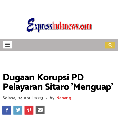
Dugaan Korupsi PD
Pelayaran Sitaro 'Menguap'
Selasa, 04 April 2023
by
Nanang
/