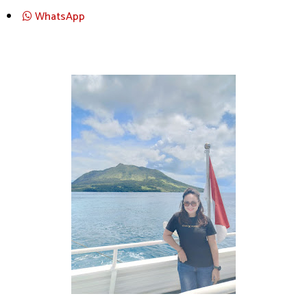
WhatsApp