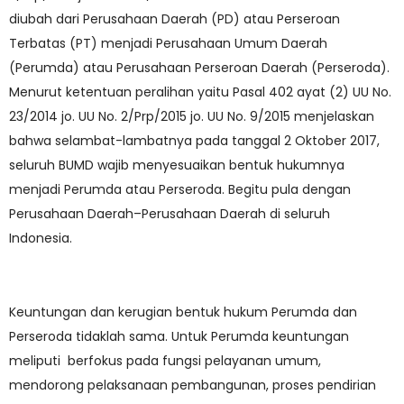
diubah dari Perusahaan Daerah (PD) atau Perseroan
Terbatas (PT) menjadi Perusahaan Umum Daerah
(Perumda) atau Perusahaan Perseroan Daerah (Perseroda).
Menurut ketentuan peralihan yaitu Pasal 402 ayat (2) UU No.
23/2014 jo. UU No. 2/Prp/2015 jo. UU No. 9/2015 menjelaskan
bahwa selambat-lambatnya pada tanggal 2 Oktober 2017,
seluruh BUMD wajib menyesuaikan bentuk hukumnya
menjadi Perumda atau Perseroda. Begitu pula dengan
Perusahaan Daerah–Perusahaan Daerah di seluruh
Indonesia.
Keuntungan dan kerugian bentuk hukum Perumda dan
Perseroda tidaklah sama. Untuk Perumda keuntungan
meliputi berfokus pada fungsi pelayanan umum,
mendorong pelaksanaan pembangunan, proses pendirian