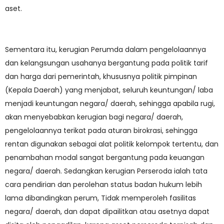
aset.
Sementara itu, kerugian Perumda dalam pengelolaannya
dan kelangsungan usahanya bergantung pada politik tarif
dan harga dari pemerintah, khususnya politik pimpinan
(Kepala Daerah) yang menjabat, seluruh keuntungan/ laba
menjadi keuntungan negara/ daerah, sehingga apabila rugi,
akan menyebabkan kerugian bagi negara/ daerah,
pengelolaannya terikat pada aturan birokrasi, sehingga
rentan digunakan sebagai alat politik kelompok tertentu, dan
penambahan modal sangat bergantung pada keuangan
negara/ daerah. Sedangkan kerugian Perseroda ialah tata
cara pendirian dan perolehan status badan hukum lebih
lama dibandingkan perum, Tidak memperoleh fasilitas
negara/ daerah, dan dapat dipailitkan atau asetnya dapat