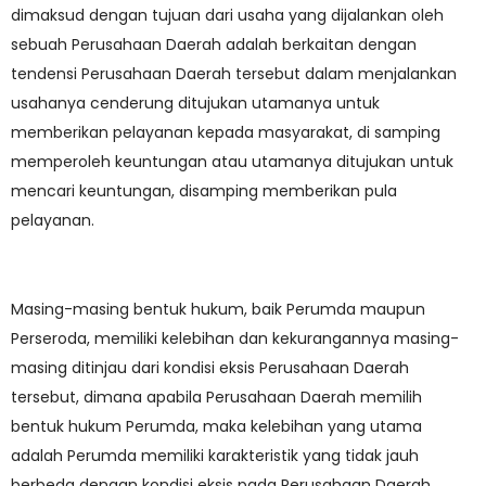
dimaksud dengan tujuan dari usaha yang dijalankan oleh
sebuah Perusahaan Daerah adalah berkaitan dengan
tendensi Perusahaan Daerah tersebut dalam menjalankan
usahanya cenderung ditujukan utamanya untuk
memberikan pelayanan kepada masyarakat, di samping
memperoleh keuntungan atau utamanya ditujukan untuk
mencari keuntungan, disamping memberikan pula
pelayanan.
Masing-masing bentuk hukum, baik Perumda maupun
Perseroda, memiliki kelebihan dan kekurangannya masing-
masing ditinjau dari kondisi eksis Perusahaan Daerah
tersebut, dimana apabila Perusahaan Daerah memilih
bentuk hukum Perumda, maka kelebihan yang utama
adalah Perumda memiliki karakteristik yang tidak jauh
berbeda dengan kondisi eksis pada Perusahaan Daerah,