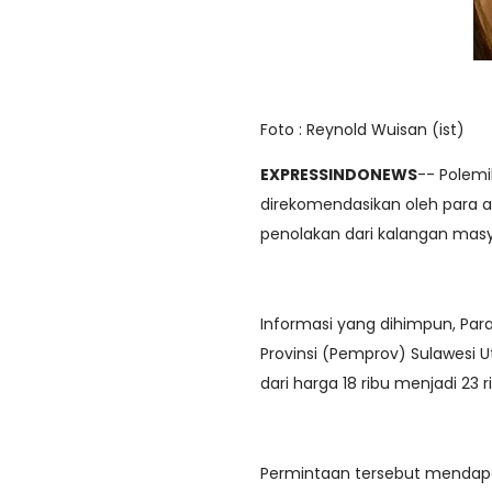
Foto : Reynold Wuisan (ist)
EXPRESSINDONEWS
-- Polemi
direkomendasikan oleh para
penolakan dari kalangan mas
Informasi yang dihimpun, Pa
Provinsi (Pemprov) Sulawesi 
dari harga 18 ribu menjadi 23 r
Permintaan tersebut mendapa