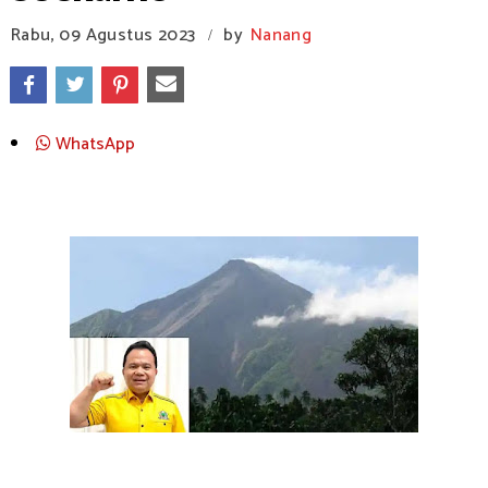
Rabu, 09 Agustus 2023
by
Nanang
/
WhatsApp