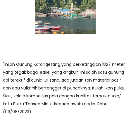
"Inilah Gunung Karangetang yang berketinggian 1827 meter
yang tegak bagai easel yang angkuh. Ini salah satu gunung
api teraktif di dunia. Di sana, ada jutaan ton material pasir
dan abu vulkanik bertengger di puncaknya. Itulah ikon pulau
Siau, selain komoditas pala dengan kualitas terbaik dunia,"
kata Putra Tonsea Minut kepada awak media. Rabu
(09/08/2023)