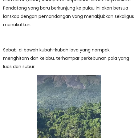
Pendatang yang baru berkunjung ke pulau ini akan bersua
lanskap dengan pemandangan yang menakjubkan sekaligus
menakutkan.
Sebab, di bawah kubah-kubah lava yang nampak
menghitam dan kelabu, terhampar perkebunan pala yang
luas dan subur.