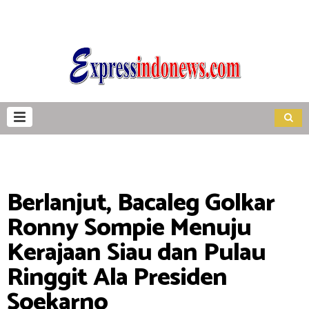
Berlanjut, Bacaleg Golkar
Ronny Sompie Menuju
Kerajaan Siau dan Pulau
Ringgit Ala Presiden
Soekarno