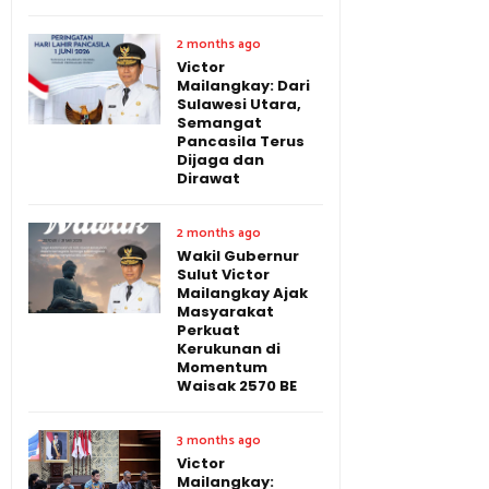
2 months ago
Victor
Mailangkay: Dari
Sulawesi Utara,
Semangat
Pancasila Terus
Dijaga dan
Dirawat
2 months ago
Wakil Gubernur
Sulut Victor
Mailangkay Ajak
Masyarakat
Perkuat
Kerukunan di
Momentum
Waisak 2570 BE
3 months ago
Victor
Mailangkay: