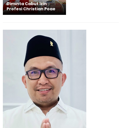
Diminta Cabut Izin
Profesi Christian Poae