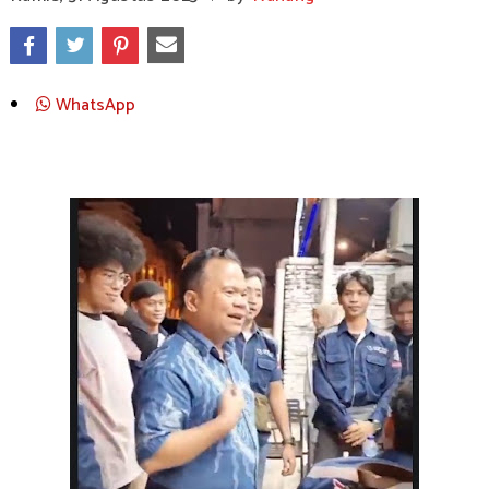
WhatsApp