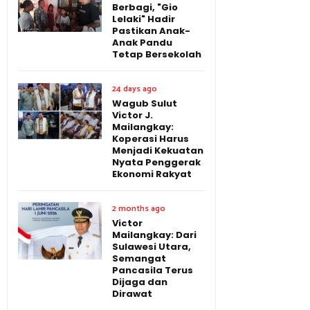
Berbagi, "Gio
Lelaki" Hadir
Pastikan Anak-
Anak Pandu
Tetap Bersekolah
24 days ago
Wagub Sulut
Victor J.
Mailangkay:
Koperasi Harus
Menjadi Kekuatan
Nyata Penggerak
Ekonomi Rakyat
2 months ago
Victor
Mailangkay: Dari
Sulawesi Utara,
Semangat
Pancasila Terus
Dijaga dan
Dirawat