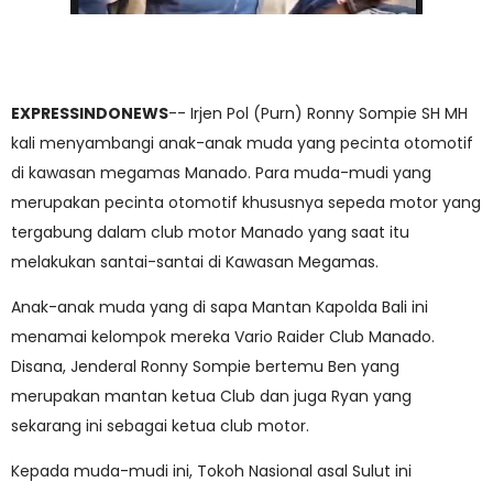
EXPRESSINDONEWS
-- Irjen Pol (Purn) Ronny Sompie SH MH
kali menyambangi anak-anak muda yang pecinta otomotif
di kawasan megamas Manado. Para muda-mudi yang
merupakan pecinta otomotif khususnya sepeda motor yang
tergabung dalam club motor Manado yang saat itu
melakukan santai-santai di Kawasan Megamas.
Anak-anak muda yang di sapa Mantan Kapolda Bali ini
menamai kelompok mereka Vario Raider Club Manado.
Disana, Jenderal Ronny Sompie bertemu Ben yang
merupakan mantan ketua Club dan juga Ryan yang
sekarang ini sebagai ketua club motor.
Kepada muda-mudi ini, Tokoh Nasional asal Sulut ini