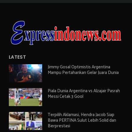
LATEST
Jimmy Gosal Optimistis Argentina
Mampu Pertahankan Gelar Juara Dunia
Piala Dunia Argentina vs Alzajair Pasrah
Messi Cetak 3 Gool
Terpilih Aklamasi, Hendra Jacob Siap
Bawa PERTINA Sulut Lebih Solid dan
Berprestasi