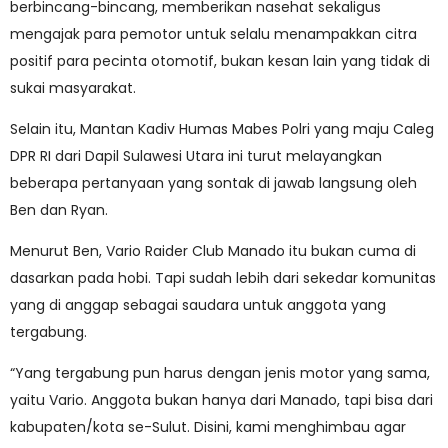
berbincang-bincang, memberikan nasehat sekaligus
mengajak para pemotor untuk selalu menampakkan citra
positif para pecinta otomotif, bukan kesan lain yang tidak di
sukai masyarakat.
Selain itu, Mantan Kadiv Humas Mabes Polri yang maju Caleg
DPR RI dari Dapil Sulawesi Utara ini turut melayangkan
beberapa pertanyaan yang sontak di jawab langsung oleh
Ben dan Ryan.
Menurut Ben, Vario Raider Club Manado itu bukan cuma di
dasarkan pada hobi. Tapi sudah lebih dari sekedar komunitas
yang di anggap sebagai saudara untuk anggota yang
tergabung.
“Yang tergabung pun harus dengan jenis motor yang sama,
yaitu Vario. Anggota bukan hanya dari Manado, tapi bisa dari
kabupaten/kota se-Sulut. Disini, kami menghimbau agar