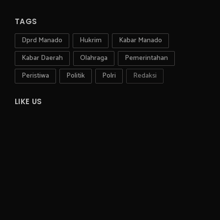
TAGS
Dprd Manado
Hukrim
Kabar Manado
Kabar Daerah
Olahraga
Pemerintahan
Peristiwa
Politik
Polri
Redaksi
LIKE US