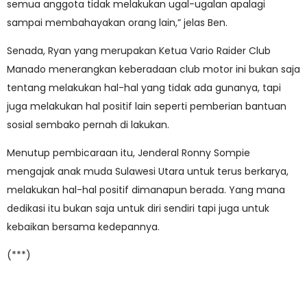
semua anggota tidak melakukan ugal-ugalan apalagi
sampai membahayakan orang lain,” jelas Ben.
Senada, Ryan yang merupakan Ketua Vario Raider Club
Manado menerangkan keberadaan club motor ini bukan saja
tentang melakukan hal-hal yang tidak ada gunanya, tapi
juga melakukan hal positif lain seperti pemberian bantuan
sosial sembako pernah di lakukan.
Menutup pembicaraan itu, Jenderal Ronny Sompie
mengajak anak muda Sulawesi Utara untuk terus berkarya,
melakukan hal-hal positif dimanapun berada. Yang mana
dedikasi itu bukan saja untuk diri sendiri tapi juga untuk
kebaikan bersama kedepannya.
(***)