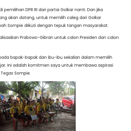
 pemilihan DPR RI dari partai Golkar nanti. Dan jika
ang akan datang, untuk memilih caleg dari Golkar
ah Sompie diikuti dengan tepuk tangan masyarakat.
ialisasikan Prabowo-Gibran untuk calon Presiden dan calon
kepada bapak-bapak dan ibu-ibu sekalian dalam memilih
jar. Ini adalah komitmen saya untuk membawa aspirasi
," Tegas Sompie.