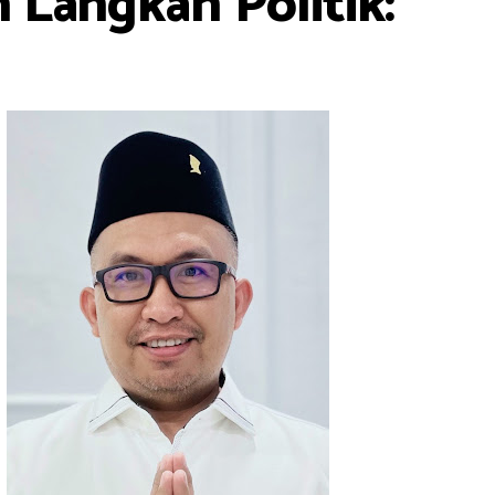
 Langkah Politik: