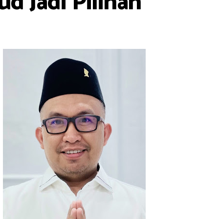
d Jadi Pilihan