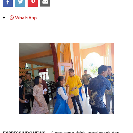
WhatsApp