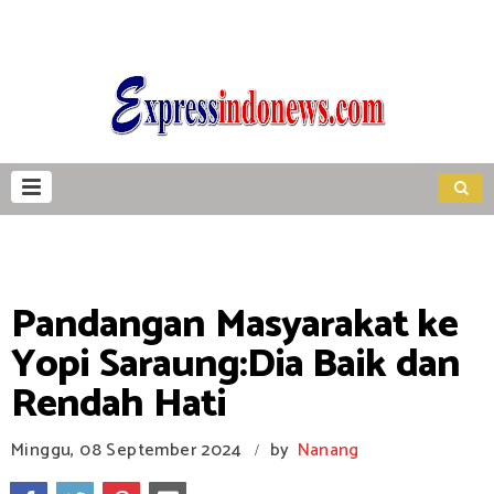
Pandangan Masyarakat ke
Yopi Saraung:Dia Baik dan
Rendah Hati
Minggu, 08 September 2024
by
Nanang
/