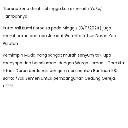
"Karena kena dihati sehingga kami memilih YoSa,"
Tambahnya.
Putra Asli Bumi Porodisa pada Minggu (8/9/2024) juga
memberikan bantuan Jemaat Germita Ikthus Daran Kec
Pulutan
Pemimpin Muda Yang sangat murah senyum tak lupa
menyapa dan bersalaman dengan Warga Jemaat Germita
Ikthus Daran berdonasi dengan memberikan Bantuan 100
Bantal/Sak Semen untuk pembangunan Gedung Gereja.
(***?