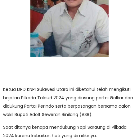
Ketua DPD KNPI Sulawesi Utara ini diketahui telah mengikuti
hajatan Pilkada Talaud 2024 yang diusung partai Golkar dan
didukung Partai Perindo serta berpasangan bersama calon
wakil Bupati Adolf Seweran Binilang (ASB).
Saat ditanya kenapa mendukung Yopi Saraung di Pilkada
2024 karena kebaikan hati yang dimilikinya.