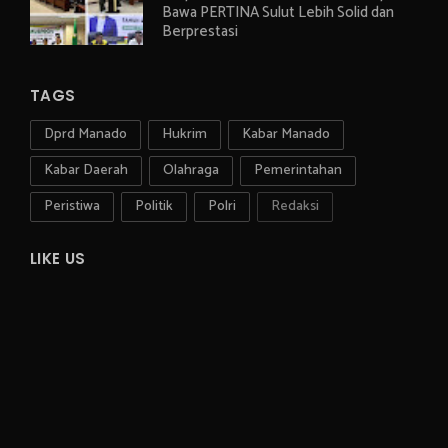
Bawa PERTINA Sulut Lebih Solid dan
Berprestasi
TAGS
Dprd Manado
Hukrim
Kabar Manado
Kabar Daerah
Olahraga
Pemerintahan
Peristiwa
Politik
Polri
Redaksi
LIKE US