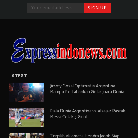
LATEST
Jimmy Gosal Optimistis Argentina
Mampu Pertahankan Gelar Juara Dunia
Piala Dunia Argentina vs Alzajair Pasrah
Messi Cetak 3 Gool
Terpilih Aklamasi, Hendra Jacob Siap