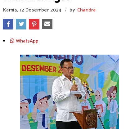
Kamis, 12 Desember 2024
by
Chandra
/
WhatsApp