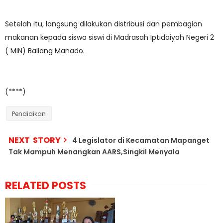
Setelah itu, langsung dilakukan distribusi dan pembagian
makanan kepada siswa siswi di Madrasah Iptidaiyah Negeri 2
( MIN) Bailang Manado.
(****)
Pendidikan
NEXT STORY
4 Legislator di Kecamatan Mapanget
Tak Mampuh Menangkan AARS,Singkil Menyala
RELATED POSTS