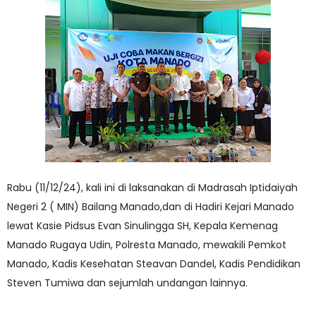
Rabu (11/12/24), kali ini di laksanakan di Madrasah Iptidaiyah
Negeri 2 ( MIN) Bailang Manado,dan di Hadiri Kejari Manado
lewat Kasie Pidsus Evan Sinulingga SH, Kepala Kemenag
Manado Rugaya Udin, Polresta Manado, mewakili Pemkot
Manado, Kadis Kesehatan Steavan Dandel, Kadis Pendidikan
Steven Tumiwa dan sejumlah undangan lainnya.