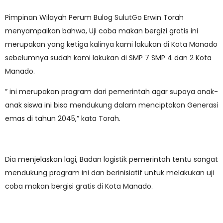
Pimpinan Wilayah Perum Bulog SulutGo Erwin Torah
menyampaikan bahwa, Uji coba makan bergizi gratis ini
merupakan yang ketiga kalinya kami lakukan di Kota Manado
sebelumnya sudah kami lakukan di SMP 7 SMP 4 dan 2 Kota
Manado.
” ini merupakan program dari pemerintah agar supaya anak-
anak siswa ini bisa mendukung dalam menciptakan Generasi
emas di tahun 2045,” kata Torah.
Dia menjelaskan lagi, Badan logistik pemerintah tentu sangat
mendukung program ini dan berinisiatif untuk melakukan uji
coba makan bergisi gratis di Kota Manado.