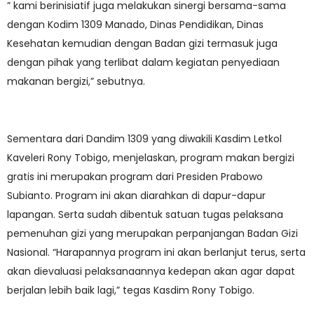
” kami berinisiatif juga melakukan sinergi bersama-sama
dengan Kodim 1309 Manado, Dinas Pendidikan, Dinas
Kesehatan kemudian dengan Badan gizi termasuk juga
dengan pihak yang terlibat dalam kegiatan penyediaan
makanan bergizi,” sebutnya.
Sementara dari Dandim 1309 yang diwakili Kasdim Letkol
Kaveleri Rony Tobigo, menjelaskan, program makan bergizi
gratis ini merupakan program dari Presiden Prabowo
Subianto. Program ini akan diarahkan di dapur-dapur
lapangan. Serta sudah dibentuk satuan tugas pelaksana
pemenuhan gizi yang merupakan perpanjangan Badan Gizi
Nasional. “Harapannya program ini akan berlanjut terus, serta
akan dievaluasi pelaksanaannya kedepan akan agar dapat
berjalan lebih baik lagi,” tegas Kasdim Rony Tobigo.