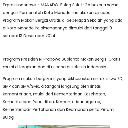
Expressindonews - MANADO. Bulog Sulut-Go bekerja sama
dengan Pemerintah Kota Manado melakukan uji coba
Program Makan Bergizi Gratis di beberapa Sekolah yang ada
di kota Manado Pelaksanaannya dimulai dari tanggal 9
sampai 13 Desember 2024.
Program Presiden RI Prabowo Subianto Makan Bergizi Gratis
mulai diterapkan dan di ujicoba di seluruh Indonesia.
Program makan bergizi ini, yang dikhususkan untuk siswa SD,
SMP dan SMA/SMK, ditangani langsung oleh lintas
kementeriaan, mulai dari Kementeriaan Kesehatan,
Kementeriaan Pendidikan, Kementeriaan Agama,
Kementeriaan Pertahanan dan Keamanan serta Perum
Bulog.