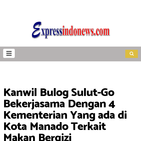
Kanwil Bulog Sulut-Go
Bekerjasama Dengan 4
Kementerian Yang ada di
Kota Manado Terkait
Makan Bergizi