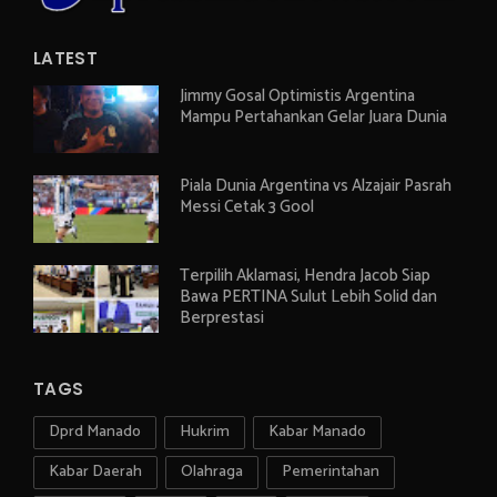
LATEST
Jimmy Gosal Optimistis Argentina
Mampu Pertahankan Gelar Juara Dunia
Piala Dunia Argentina vs Alzajair Pasrah
Messi Cetak 3 Gool
Terpilih Aklamasi, Hendra Jacob Siap
Bawa PERTINA Sulut Lebih Solid dan
Berprestasi
TAGS
Dprd Manado
Hukrim
Kabar Manado
Kabar Daerah
Olahraga
Pemerintahan