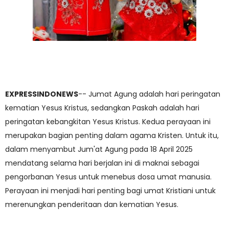
EXPRESSINDONEWS
-- Jumat Agung adalah hari peringatan
kematian Yesus Kristus, sedangkan Paskah adalah hari
peringatan kebangkitan Yesus Kristus. Kedua perayaan ini
merupakan bagian penting dalam agama Kristen. Untuk itu,
dalam menyambut Jum'at Agung pada 18 April 2025
mendatang selama hari berjalan ini di maknai sebagai
pengorbanan Yesus untuk menebus dosa umat manusia.
Perayaan ini menjadi hari penting bagi umat Kristiani untuk
merenungkan penderitaan dan kematian Yesus.