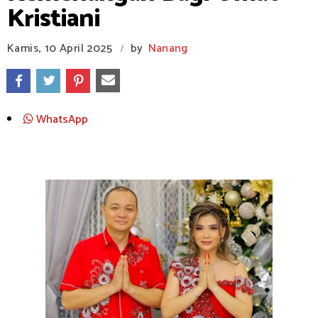
Kristiani
Kamis, 10 April 2025
by
Nanang
/
WhatsApp