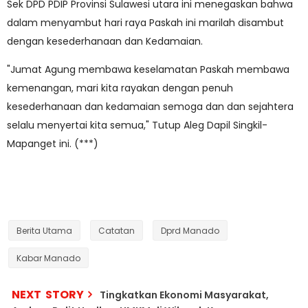
Sek DPD PDIP Provinsi Sulawesi utara ini menegaskan bahwa
dalam menyambut hari raya Paskah ini marilah disambut
dengan kesederhanaan dan Kedamaian.
"Jumat Agung membawa keselamatan Paskah membawa
kemenangan, mari kita rayakan dengan penuh
kesederhanaan dan kedamaian semoga dan dan sejahtera
selalu menyertai kita semua," Tutup Aleg Dapil Singkil-
Mapanget ini. (***)
Berita Utama
Catatan
Dprd Manado
Kabar Manado
NEXT STORY
Tingkatkan Ekonomi Masyarakat,