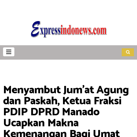
Menyambut Jum'at Agung
dan Paskah, Ketua Fraksi
PDIP DPRD Manado
Ucapkan Makna
Kemenangan Bagi Umat