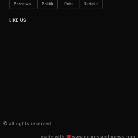
Peristiwa
Politik
Polri
Redaksi
LIKE US
© all rights reserved
made with
www.expressindonews.com