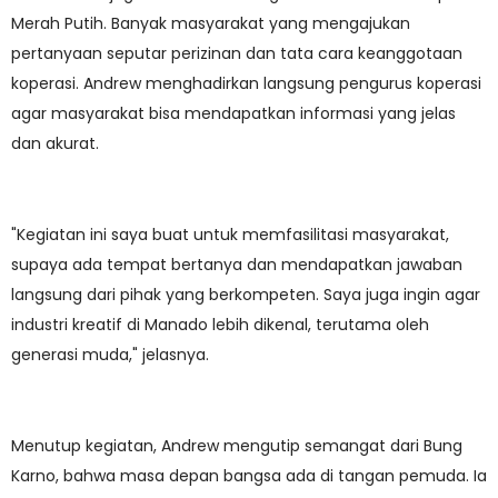
Merah Putih. Banyak masyarakat yang mengajukan
pertanyaan seputar perizinan dan tata cara keanggotaan
koperasi. Andrew menghadirkan langsung pengurus koperasi
agar masyarakat bisa mendapatkan informasi yang jelas
dan akurat.
"Kegiatan ini saya buat untuk memfasilitasi masyarakat,
supaya ada tempat bertanya dan mendapatkan jawaban
langsung dari pihak yang berkompeten. Saya juga ingin agar
industri kreatif di Manado lebih dikenal, terutama oleh
generasi muda," jelasnya.
Menutup kegiatan, Andrew mengutip semangat dari Bung
Karno, bahwa masa depan bangsa ada di tangan pemuda. Ia