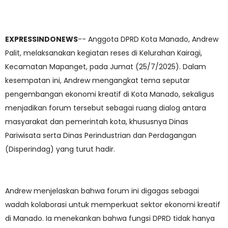
EXPRESSINDONEWS
-- Anggota DPRD Kota Manado, Andrew
Palit, melaksanakan kegiatan reses di Kelurahan Kairagi,
Kecamatan Mapanget, pada Jumat (25/7/2025). Dalam
kesempatan ini, Andrew mengangkat tema seputar
pengembangan ekonomi kreatif di Kota Manado, sekaligus
menjadikan forum tersebut sebagai ruang dialog antara
masyarakat dan pemerintah kota, khususnya Dinas
Pariwisata serta Dinas Perindustrian dan Perdagangan
(Disperindag) yang turut hadir.
Andrew menjelaskan bahwa forum ini digagas sebagai
wadah kolaborasi untuk memperkuat sektor ekonomi kreatif
di Manado. Ia menekankan bahwa fungsi DPRD tidak hanya