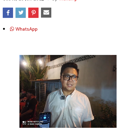
WhatsApp