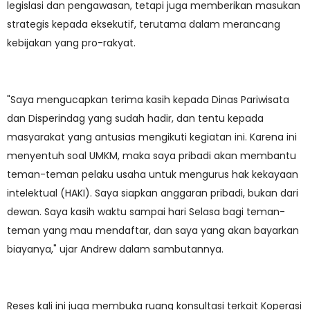
legislasi dan pengawasan, tetapi juga memberikan masukan
strategis kepada eksekutif, terutama dalam merancang
kebijakan yang pro-rakyat.
"Saya mengucapkan terima kasih kepada Dinas Pariwisata
dan Disperindag yang sudah hadir, dan tentu kepada
masyarakat yang antusias mengikuti kegiatan ini. Karena ini
menyentuh soal UMKM, maka saya pribadi akan membantu
teman-teman pelaku usaha untuk mengurus hak kekayaan
intelektual (HAKI). Saya siapkan anggaran pribadi, bukan dari
dewan. Saya kasih waktu sampai hari Selasa bagi teman-
teman yang mau mendaftar, dan saya yang akan bayarkan
biayanya," ujar Andrew dalam sambutannya.
Reses kali ini juga membuka ruang konsultasi terkait Koperasi