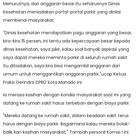
Menurutnya, dari anggaran besar itu seharusnya Dinas
Kesehatan meniadakan portal-portal parkir yang dinilai
membenai masyarakat.
"Dinas kesehatan mendapatkan pagu anggaran yang besar,
kira-kira 15 persen, ini tentu ada kepercayaan besar kepada
dinas kesehatan, saya pikir, kalau soal banyak aspirasi yang
saya dapat mereka meminta parkir di seluruh rumah sakit
itu ditiadakan, saya kira bisa mengambil anggaran dari
umum untuk menggantikan anggaran parkir,"ucap Ketua
Fraksi Gerindra DPRD kota Manado ini.
Ia merasa kasihan dengan kondisi masyarakat saat ini yang
datang ke rumah sakit harus terbeban dengan biaya parkir.
"Mereka datang ke rumah sakit, dalam keadaan sakit terus
harus dengan biaya parkir. Bagaimana kalau mereka bolak-
balik kan kasihan masyarakat," Tambah personil Komisi I ini.