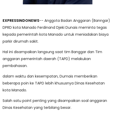
EXPRESSINDONEWS
-- Anggota Badan Anggaran (Banngar)
DPRD kota Manado Ferdinand Djeki Dunais meminta tegas
kepada pemerintah kota Manado untuk meniadakan biaya
parkir dirumah sakit.
Hal ini disampaikan langsung saat tim Banggar dan Tim
anggaran pemerintah daerah (TAPD) melakukan
pembahasan.
dalam waktu dan kesempatan, Dumais memberikan
beberapa poin ke TAPD lebih khususnya Dinas Kesehatan
kota Manado.
Salah satu point penting yang disampaikan soal anggaran
Dinas Kesehatan yang terbilang besar.