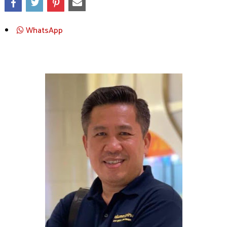
WhatsApp