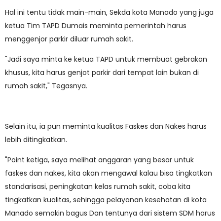
Hal ini tentu tidak main-main, Sekda kota Manado yang juga
ketua Tim TAPD Dumais meminta pemerintah harus
menggenjor parkir diluar rumah sakit.
"Jadi saya minta ke ketua TAPD untuk membuat gebrakan
khusus, kita harus genjot parkir dari tempat lain bukan di
rumah sakit," Tegasnya.
Selain itu, ia pun meminta kualitas Faskes dan Nakes harus
lebih ditingkatkan.
"Point ketiga, saya melihat anggaran yang besar untuk
faskes dan nakes, kita akan mengawal kalau bisa tingkatkan
standarisasi, peningkatan kelas rumah sakit, coba kita
tingkatkan kualitas, sehingga pelayanan kesehatan di kota
Manado semakin bagus Dan tentunya dari sistem SDM harus