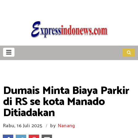
Dumais Minta Biaya Parkir
di RS se kota Manado
Ditiadakan
Rabu, 16 Juli 2025
by
Nanang
/