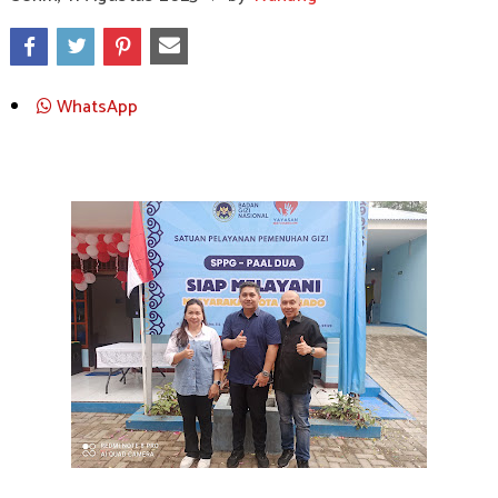
WhatsApp