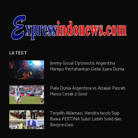
LATEST
Jimmy Gosal Optimistis Argentina
Mampu Pertahankan Gelar Juara Dunia
Piala Dunia Argentina vs Alzajair Pasrah
Messi Cetak 3 Gool
Terpilih Aklamasi, Hendra Jacob Siap
Bawa PERTINA Sulut Lebih Solid dan
Berprestasi