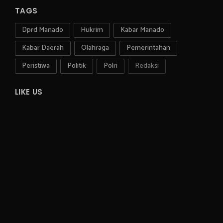
TAGS
Dprd Manado
Hukrim
Kabar Manado
Kabar Daerah
Olahraga
Pemerintahan
Peristiwa
Politik
Polri
Redaksi
LIKE US