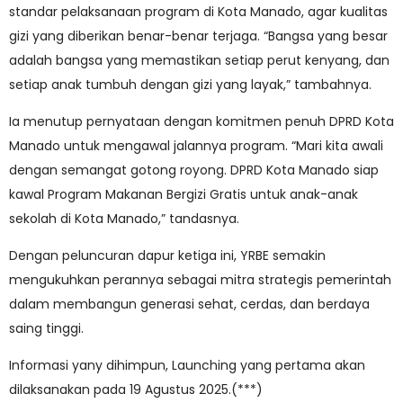
standar pelaksanaan program di Kota Manado, agar kualitas
gizi yang diberikan benar-benar terjaga. “Bangsa yang besar
adalah bangsa yang memastikan setiap perut kenyang, dan
setiap anak tumbuh dengan gizi yang layak,” tambahnya.
Ia menutup pernyataan dengan komitmen penuh DPRD Kota
Manado untuk mengawal jalannya program. “Mari kita awali
dengan semangat gotong royong. DPRD Kota Manado siap
kawal Program Makanan Bergizi Gratis untuk anak-anak
sekolah di Kota Manado,” tandasnya.
Dengan peluncuran dapur ketiga ini, YRBE semakin
mengukuhkan perannya sebagai mitra strategis pemerintah
dalam membangun generasi sehat, cerdas, dan berdaya
saing tinggi.
Informasi yany dihimpun, Launching yang pertama akan
dilaksanakan pada 19 Agustus 2025.(***)