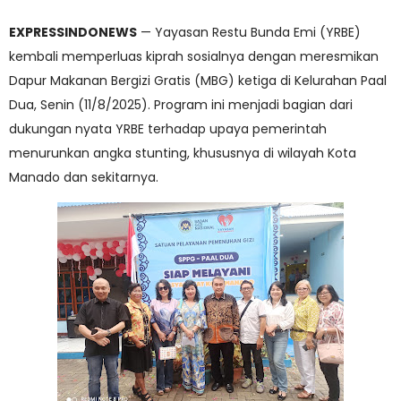
EXPRESSINDONEWS
— Yayasan Restu Bunda Emi (YRBE)
kembali memperluas kiprah sosialnya dengan meresmikan
Dapur Makanan Bergizi Gratis (MBG) ketiga di Kelurahan Paal
Dua, Senin (11/8/2025). Program ini menjadi bagian dari
dukungan nyata YRBE terhadap upaya pemerintah
menurunkan angka stunting, khususnya di wilayah Kota
Manado dan sekitarnya.