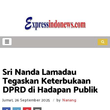
Sri Nanda Lamadau
Tegaskan Keterbukaan
DPRD di Hadapan Publik
Jumat, 26 September 2025
by
Nanang
/