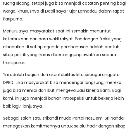
ruang sidang, tetapi juga bisa menjadi catatan penting bagi
warga, khususnya di Dapil saya,” ujar Lamadau dalam rapat
Paripurna.
Menurutnya, masyarakat saat ini semakin menuntut
keterbukaan dari para wakil rakyat. Pandangan fraksi yang
dibacakan di setiap agenda pembahasan adalah bentuk
sikap politik yang harus dipertanggungjawabkan secara
transparan.
“Ini adalah bagian dari akuntabilitas kita sebagai anggota
DPRD. Jika masyarakat bisa mendengar langsung, mereka
juga bisa menilai dan ikut mengevaluasi kinerja kami. Bagi
kami, ini juga menjadi bahan introspeksi untuk bekerja lebih
baik lagi,” lanjutnya.
Sebagai salah satu srikandi muda Partai NasDem, Sri Nanda
menegaskan komitmennya untuk selalu hadir dengan sikap