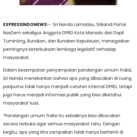
EXPRESSINDONEWS
-- Sri Nanda Lamadau, Srikandi Partai
NasDem sekaligus Anggota DPRD Kota Manado dari Dapil
Tuminting, Bunaken, dan Bunaken Kepulauan, menegaskan
pentingnya keterbukaan lembaga legislatif terhadap
masyarakat.
Dalam kesempatan penyampaian pandangan umum fraksi,
Sri Nanda menekankan bahwa apa yang dibacakan di ruang
paripurna tidak hanya menjadi catatan internal DPRD, tetapi
juga harus menjadi informasi publik yang bisa diketahui
masyarakat luas.
“Pandangan umum fraksi itu sebaiknya bisa dibacakan
secara terbuka agar semua masyarakat tahu. Dengan
begitu, apa yang kita sampaikan tidak hanya berhenti di