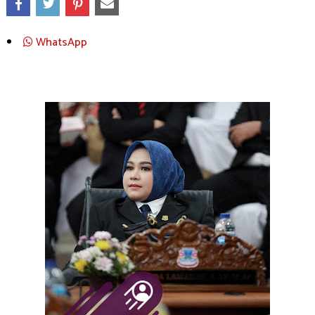
WhatsApp