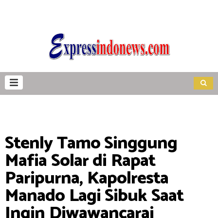
Stenly Tamo Singgung
Mafia Solar di Rapat
Paripurna, Kapolresta
Manado Lagi Sibuk Saat
Ingin Diwawancarai