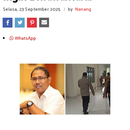
Selasa, 23 September 2025
by
Nanang
/
WhatsApp