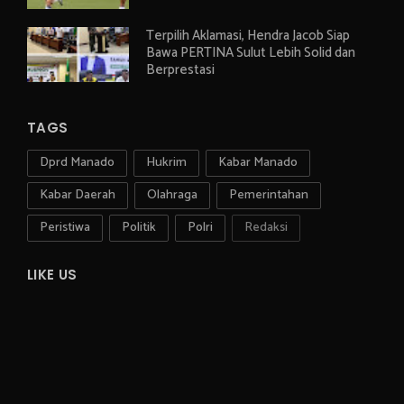
Terpilih Aklamasi, Hendra Jacob Siap
Bawa PERTINA Sulut Lebih Solid dan
Berprestasi
TAGS
Dprd Manado
Hukrim
Kabar Manado
Kabar Daerah
Olahraga
Pemerintahan
Peristiwa
Politik
Polri
Redaksi
LIKE US