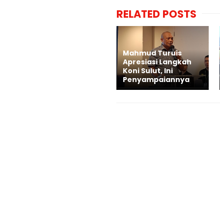
RELATED POSTS
Mahmud Turuis
Apresiasi Langkah
Koni Sulut, Ini
Penyampaiannya