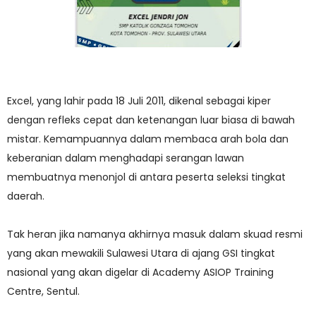
Excel, yang lahir pada 18 Juli 2011, dikenal sebagai kiper
dengan refleks cepat dan ketenangan luar biasa di bawah
mistar. Kemampuannya dalam membaca arah bola dan
keberanian dalam menghadapi serangan lawan
membuatnya menonjol di antara peserta seleksi tingkat
daerah.
Tak heran jika namanya akhirnya masuk dalam skuad resmi
yang akan mewakili Sulawesi Utara di ajang GSI tingkat
nasional yang akan digelar di Academy ASIOP Training
Centre, Sentul.