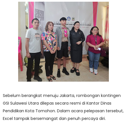
Sebelum berangkat menuju Jakarta, rombongan kontingen
GSI Sulawesi Utara dilepas secara resmi di Kantor Dinas
Pendidikan Kota Tomohon. Dalam acara pelepasan tersebut,
Excel tampak bersemangat dan penuh percaya diri.