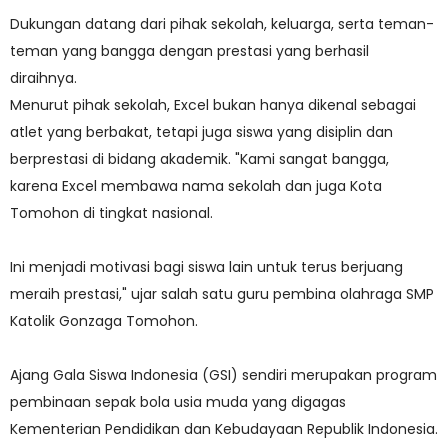
Dukungan datang dari pihak sekolah, keluarga, serta teman-
teman yang bangga dengan prestasi yang berhasil
diraihnya.
Menurut pihak sekolah, Excel bukan hanya dikenal sebagai
atlet yang berbakat, tetapi juga siswa yang disiplin dan
berprestasi di bidang akademik. "Kami sangat bangga,
karena Excel membawa nama sekolah dan juga Kota
Tomohon di tingkat nasional.
Ini menjadi motivasi bagi siswa lain untuk terus berjuang
meraih prestasi," ujar salah satu guru pembina olahraga SMP
Katolik Gonzaga Tomohon.
Ajang Gala Siswa Indonesia (GSI) sendiri merupakan program
pembinaan sepak bola usia muda yang digagas
Kementerian Pendidikan dan Kebudayaan Republik Indonesia.