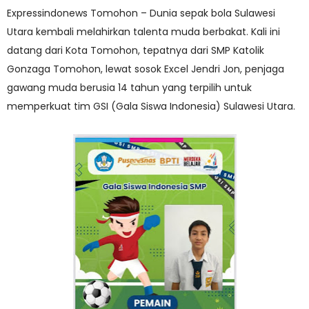
Expressindonews Tomohon – Dunia sepak bola Sulawesi
Utara kembali melahirkan talenta muda berbakat. Kali ini
datang dari Kota Tomohon, tepatnya dari SMP Katolik
Gonzaga Tomohon, lewat sosok Excel Jendri Jon, penjaga
gawang muda berusia 14 tahun yang terpilih untuk
memperkuat tim GSI (Gala Siswa Indonesia) Sulawesi Utara.