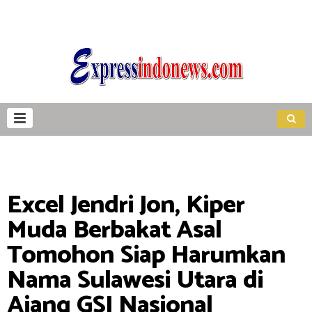
Excel Jendri Jon, Kiper
Muda Berbakat Asal
Tomohon Siap Harumkan
Nama Sulawesi Utara di
Ajang GSI Nasional