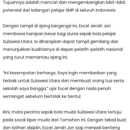
Tujuannya adalah mencari dan mengembangkan bibit-bibit
potensial dari kalangan pelajar SMP di seluruh Indonesia.
Dengan tampil di ajang bergengsi ini, Excel Jendri Jon
membawa harapan besar bagi dunia sepak bola pelajar
Sulawesi Utara. Ia diharapkan dapat tampil gemilang dan
menunjukkan kualitasnya di depan pelatih-pelatih nasional
yang turut memantau ajang ini.
“Ini kesempatan berharga. Saya ingin memberikan yang
terbaik untuk Sulawesi Utara dan membuat orang tua serta
sekolah saya bangga,” ujar Excel dengan nada penuh
semangat sebelum bertolak ke Sentul.
Kini, mata pecinta sepak bola muda Sulawesi Utara tertuju
pada sosok kiper muda dari Tomohon ini. Dengan tekad kuat
dan latihan disiplin, Excel Jendri Jon siap menjadi benteng