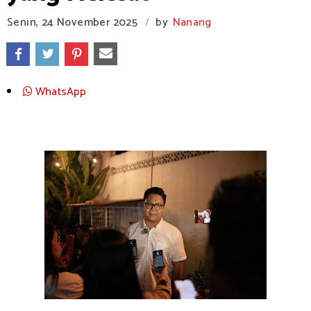
Senin, 24 November 2025
by
Nanang
/
WhatsApp