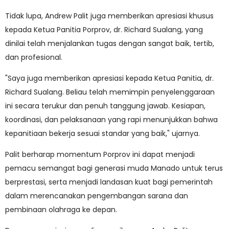
Tidak lupa, Andrew Palit juga memberikan apresiasi khusus
kepada Ketua Panitia Porprov, dr. Richard Sualang, yang
dinilai telah menjalankan tugas dengan sangat baik, tertib,
dan profesional.
"Saya juga memberikan apresiasi kepada Ketua Panitia, dr.
Richard Sualang. Beliau telah memimpin penyelenggaraan
ini secara terukur dan penuh tanggung jawab. Kesiapan,
koordinasi, dan pelaksanaan yang rapi menunjukkan bahwa
kepanitiaan bekerja sesuai standar yang baik," ujarnya.
Palit berharap momentum Porprov ini dapat menjadi
pemacu semangat bagi generasi muda Manado untuk terus
berprestasi, serta menjadi landasan kuat bagi pemerintah
dalam merencanakan pengembangan sarana dan
pembinaan olahraga ke depan.