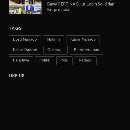
Bawa PERTINA Sulut Lebih Solid dan
Berprestasi
TAGS
Dprd Manado
Hukrim
Kabar Manado
Kabar Daerah
Olahraga
Pemerintahan
Peristiwa
Politik
Polri
Redaksi
LIKE US