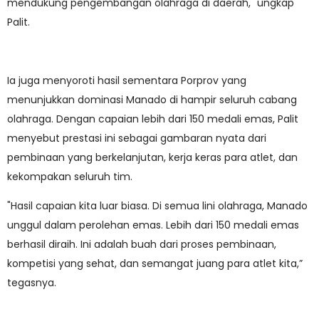
mendukung pengembangan olahraga di daerah," ungkap
Palit.
Ia juga menyoroti hasil sementara Porprov yang
menunjukkan dominasi Manado di hampir seluruh cabang
olahraga. Dengan capaian lebih dari 150 medali emas, Palit
menyebut prestasi ini sebagai gambaran nyata dari
pembinaan yang berkelanjutan, kerja keras para atlet, dan
kekompakan seluruh tim.
"Hasil capaian kita luar biasa. Di semua lini olahraga, Manado
unggul dalam perolehan emas. Lebih dari 150 medali emas
berhasil diraih. Ini adalah buah dari proses pembinaan,
kompetisi yang sehat, dan semangat juang para atlet kita,”
tegasnya.