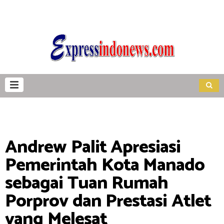
Andrew Palit Apresiasi
Pemerintah Kota Manado
sebagai Tuan Rumah
Porprov dan Prestasi Atlet
yang Melesat