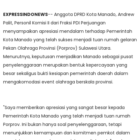
EXPRESSINDONEWS
-- Anggota DPRD Kota Manado, Andrew
Palit, Personil Komisi II dari Fraksi PDI Perjuangan
menyampaikan apresiasi mendalam terhadap Pemerintah
Kota Manado yang telah sukses menjadi tuan rumah gelaran
Pekan Olahraga Provinsi (Porprov) Sulawesi Utara.
Menurutnya, keputusan menjadikan Manado sebagai pusat
penyelenggaraan merupakan bentuk kepercayaan yang
besar sekaligus bukti kesiapan pemerintah daerah dalam
mengakomodasi event olahraga berskala provinsi.
"Saya memberikan apresiasi yang sangat besar kepada
Pemerintah Kota Manado yang telah menjadi tuan rumah
Porprov. Ini bukan hanya soal penyelenggaraan, tetapi
menunjukkan kemampuan dan komitmen pemkot dalam