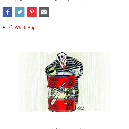
WhatsApp