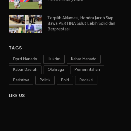
Terpilih Aklamasi, Hendra Jacob Siap
Bawa PERTINA Sulut Lebih Solid dan
Berprestasi
TAGS
Dprd Manado
Hukrim
Kabar Manado
Kabar Daerah
Olahraga
Pemerintahan
Peristiwa
Politik
Polri
Redaksi
LIKE US