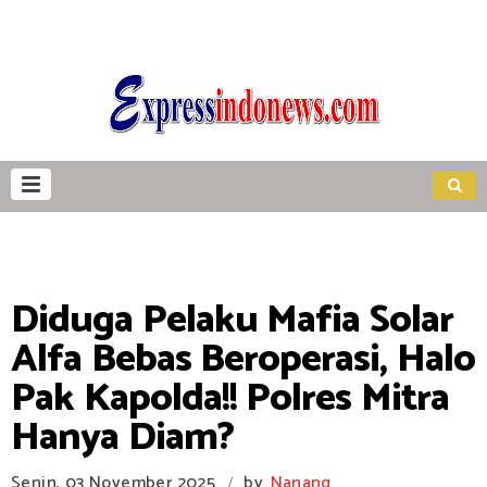
Diduga Pelaku Mafia Solar
Alfa Bebas Beroperasi, Halo
Pak Kapolda!! Polres Mitra
Hanya Diam?
Senin, 03 November 2025
by
Nanang
/