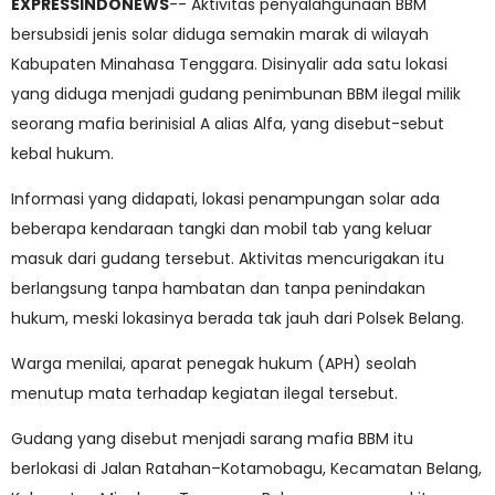
EXPRESSINDONEWS
-- Aktivitas penyalahgunaan BBM
bersubsidi jenis solar diduga semakin marak di wilayah
Kabupaten Minahasa Tenggara. Disinyalir ada satu lokasi
yang diduga menjadi gudang penimbunan BBM ilegal milik
seorang mafia berinisial A alias Alfa, yang disebut-sebut
kebal hukum.
Informasi yang didapati, lokasi penampungan solar ada
beberapa kendaraan tangki dan mobil tab yang keluar
masuk dari gudang tersebut. Aktivitas mencurigakan itu
berlangsung tanpa hambatan dan tanpa penindakan
hukum, meski lokasinya berada tak jauh dari Polsek Belang.
Warga menilai, aparat penegak hukum (APH) seolah
menutup mata terhadap kegiatan ilegal tersebut.
Gudang yang disebut menjadi sarang mafia BBM itu
berlokasi di Jalan Ratahan–Kotamobagu, Kecamatan Belang,