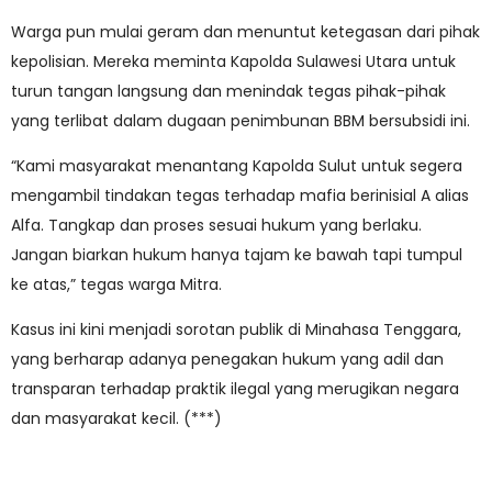
Warga pun mulai geram dan menuntut ketegasan dari pihak
kepolisian. Mereka meminta Kapolda Sulawesi Utara untuk
turun tangan langsung dan menindak tegas pihak-pihak
yang terlibat dalam dugaan penimbunan BBM bersubsidi ini.
“Kami masyarakat menantang Kapolda Sulut untuk segera
mengambil tindakan tegas terhadap mafia berinisial A alias
Alfa. Tangkap dan proses sesuai hukum yang berlaku.
Jangan biarkan hukum hanya tajam ke bawah tapi tumpul
ke atas,” tegas warga Mitra.
Kasus ini kini menjadi sorotan publik di Minahasa Tenggara,
yang berharap adanya penegakan hukum yang adil dan
transparan terhadap praktik ilegal yang merugikan negara
dan masyarakat kecil. (***)