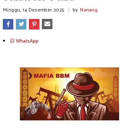
Minggu, 14 Desember 2025
by
Nanang
/
WhatsApp