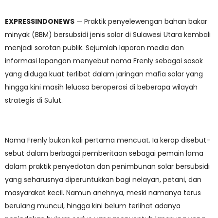
EXPRESSINDONEWS
— Praktik penyelewengan bahan bakar
minyak (BBM) bersubsidi jenis solar di Sulawesi Utara kembali
menjadi sorotan publik. Sejumlah laporan media dan
informasi lapangan menyebut nama Frenly sebagai sosok
yang diduga kuat terlibat dalam jaringan mafia solar yang
hingga kini masih leluasa beroperasi di beberapa wilayah
strategis di Sulut.
Nama Frenly bukan kali pertama mencuat. Ia kerap disebut-
sebut dalam berbagai pemberitaan sebagai pemain lama
dalam praktik penyedotan dan penimbunan solar bersubsidi
yang seharusnya diperuntukkan bagi nelayan, petani, dan
masyarakat kecil. Namun anehnya, meski namanya terus
berulang muncul, hingga kini belum terlihat adanya