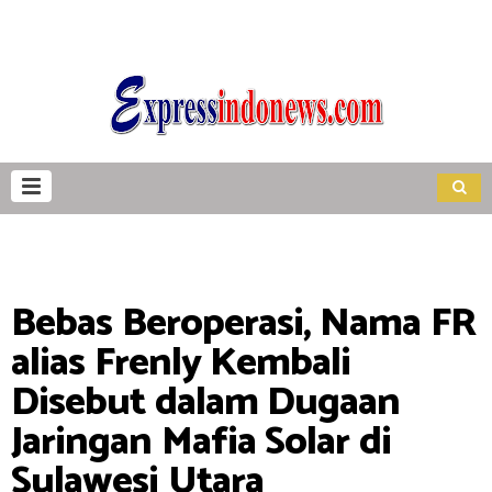
Bebas Beroperasi, Nama FR
alias Frenly Kembali
Disebut dalam Dugaan
Jaringan Mafia Solar di
Sulawesi Utara