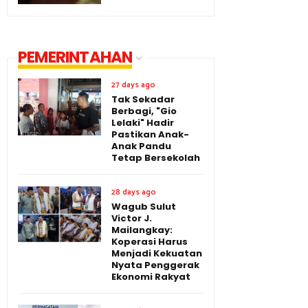
PEMERINTAHAN
27 days ago
Tak Sekadar
Berbagi, "Gio
Lelaki" Hadir
Pastikan Anak-
Anak Pandu
Tetap Bersekolah
28 days ago
Wagub Sulut
Victor J.
Mailangkay:
Koperasi Harus
Menjadi Kekuatan
Nyata Penggerak
Ekonomi Rakyat