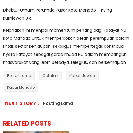
Direktur Umum Perumda Pasar Kota Manado – Irving
Kurniawan Biki
Pelantikan ini menjadi momentum penting bagi Fatayat NU
Kota Manado untuk memperkokoh peran perempuan dalam
lintas sektor kehidupan, sekaligus mempertegas kontribusi
nyata Fatayat sebagai garda muda NU dalam membangun
masyarakat yang lebih berdaya, relegius, dan berkemajuan.
Berita Utama
Catatan
Kabar daerah
Kabar Manado
NEXT STORY
Posting Lama
RELATED POSTS