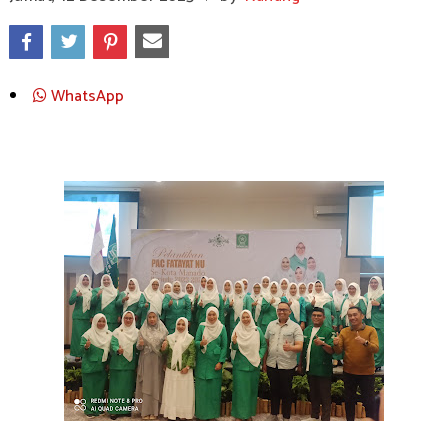
WhatsApp