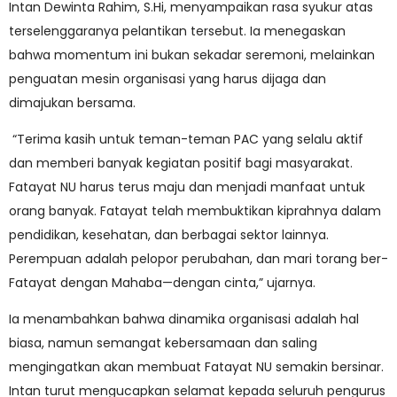
Intan Dewinta Rahim, S.Hi, menyampaikan rasa syukur atas
terselenggaranya pelantikan tersebut. Ia menegaskan
bahwa momentum ini bukan sekadar seremoni, melainkan
penguatan mesin organisasi yang harus dijaga dan
dimajukan bersama.
“Terima kasih untuk teman-teman PAC yang selalu aktif
dan memberi banyak kegiatan positif bagi masyarakat.
Fatayat NU harus terus maju dan menjadi manfaat untuk
orang banyak. Fatayat telah membuktikan kiprahnya dalam
pendidikan, kesehatan, dan berbagai sektor lainnya.
Perempuan adalah pelopor perubahan, dan mari torang ber-
Fatayat dengan Mahaba—dengan cinta,” ujarnya.
Ia menambahkan bahwa dinamika organisasi adalah hal
biasa, namun semangat kebersamaan dan saling
mengingatkan akan membuat Fatayat NU semakin bersinar.
Intan turut mengucapkan selamat kepada seluruh pengurus