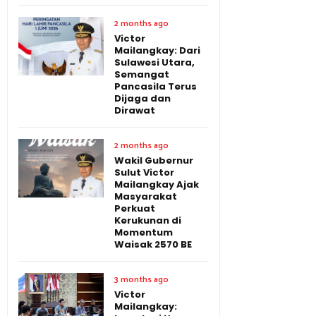
2 months ago
Victor
Mailangkay: Dari
Sulawesi Utara,
Semangat
Pancasila Terus
Dijaga dan
Dirawat
2 months ago
Wakil Gubernur
Sulut Victor
Mailangkay Ajak
Masyarakat
Perkuat
Kerukunan di
Momentum
Waisak 2570 BE
3 months ago
Victor
Mailangkay: