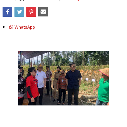
WhatsApp