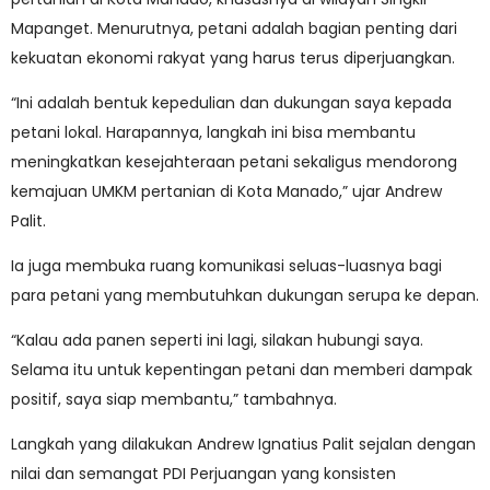
Mapanget. Menurutnya, petani adalah bagian penting dari
kekuatan ekonomi rakyat yang harus terus diperjuangkan.
“Ini adalah bentuk kepedulian dan dukungan saya kepada
petani lokal. Harapannya, langkah ini bisa membantu
meningkatkan kesejahteraan petani sekaligus mendorong
kemajuan UMKM pertanian di Kota Manado,” ujar Andrew
Palit.
Ia juga membuka ruang komunikasi seluas-luasnya bagi
para petani yang membutuhkan dukungan serupa ke depan.
“Kalau ada panen seperti ini lagi, silakan hubungi saya.
Selama itu untuk kepentingan petani dan memberi dampak
positif, saya siap membantu,” tambahnya.
Langkah yang dilakukan Andrew Ignatius Palit sejalan dengan
nilai dan semangat PDI Perjuangan yang konsisten