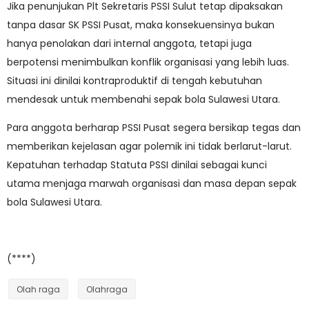
Jika penunjukan Plt Sekretaris PSSI Sulut tetap dipaksakan
tanpa dasar SK PSSI Pusat, maka konsekuensinya bukan
hanya penolakan dari internal anggota, tetapi juga
berpotensi menimbulkan konflik organisasi yang lebih luas.
Situasi ini dinilai kontraproduktif di tengah kebutuhan
mendesak untuk membenahi sepak bola Sulawesi Utara.
Para anggota berharap PSSI Pusat segera bersikap tegas dan
memberikan kejelasan agar polemik ini tidak berlarut-larut.
Kepatuhan terhadap Statuta PSSI dinilai sebagai kunci
utama menjaga marwah organisasi dan masa depan sepak
bola Sulawesi Utara.
(****)
Olah raga
Olahraga