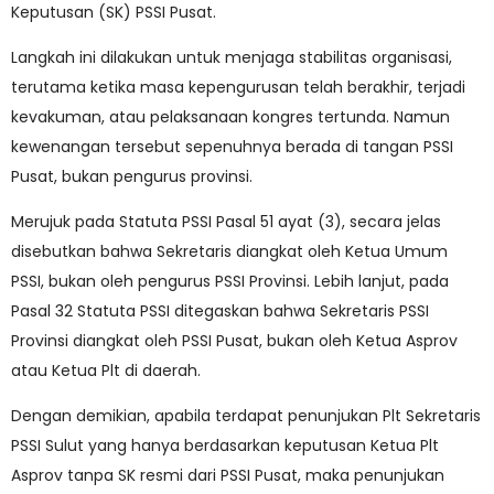
Keputusan (SK) PSSI Pusat.
Langkah ini dilakukan untuk menjaga stabilitas organisasi,
terutama ketika masa kepengurusan telah berakhir, terjadi
kevakuman, atau pelaksanaan kongres tertunda. Namun
kewenangan tersebut sepenuhnya berada di tangan PSSI
Pusat, bukan pengurus provinsi.
Merujuk pada Statuta PSSI Pasal 51 ayat (3), secara jelas
disebutkan bahwa Sekretaris diangkat oleh Ketua Umum
PSSI, bukan oleh pengurus PSSI Provinsi. Lebih lanjut, pada
Pasal 32 Statuta PSSI ditegaskan bahwa Sekretaris PSSI
Provinsi diangkat oleh PSSI Pusat, bukan oleh Ketua Asprov
atau Ketua Plt di daerah.
Dengan demikian, apabila terdapat penunjukan Plt Sekretaris
PSSI Sulut yang hanya berdasarkan keputusan Ketua Plt
Asprov tanpa SK resmi dari PSSI Pusat, maka penunjukan