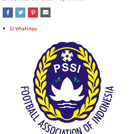
WhatsApp