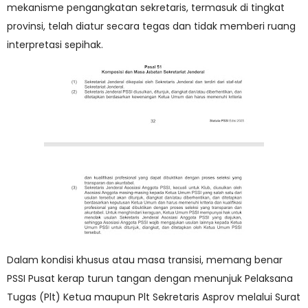
mekanisme pengangkatan sekretaris, termasuk di tingkat
provinsi, telah diatur secara tegas dan tidak memberi ruang
interpretasi sepihak.
Dalam kondisi khusus atau masa transisi, memang benar
PSSI Pusat kerap turun tangan dengan menunjuk Pelaksana
Tugas (Plt) Ketua maupun Plt Sekretaris Asprov melalui Surat