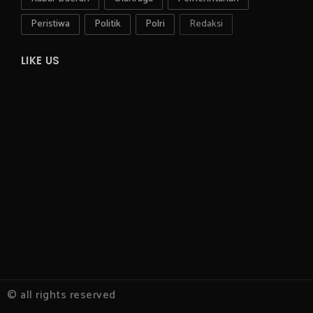
Peristiwa
Politik
Polri
Redaksi
LIKE US
© all rights reserved