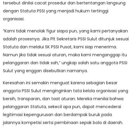
tersebut dinilai cacat prosedur dan bertentangan langsung
dengan Statuta PSSI yang menjadi hukum tertinggi
organisasi.
“Kami tidak menolak figur siapa pun, yang kami pertanyakan
adalah prosesnya. Jika Plt Sekretaris PSSI Sulut ditunjuk sesuai
Statuta dan melalui SK PSSI Pusat, kami siap menerima.
Namun jika tidak sesuai aturan, maka kami menganggap itu
pelanggaran dan tidak sah,” ungkap salah satu anggota PSSI
Sulut yang enggan disebutkan namanya.
Keresahan ini semakin menguat karena sebagian besar
anggota PSSI Sulut menginginkan tata kelola organisasi yang
bersih, transparan, dan taat aturan. Mereka menilai bahwa
pelanggaran Statuta, sekecil apa pun, dapat mencederai
legitimasi kepengurusan dan berdampak buruk pada
jalannya kompetisi serta pembinaan sepak bola di daerah.