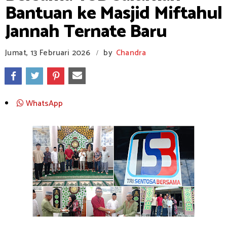
Bantuan ke Masjid Miftahul
Jannah Ternate Baru
Jumat, 13 Februari 2026
by
Chandra
/
WhatsApp