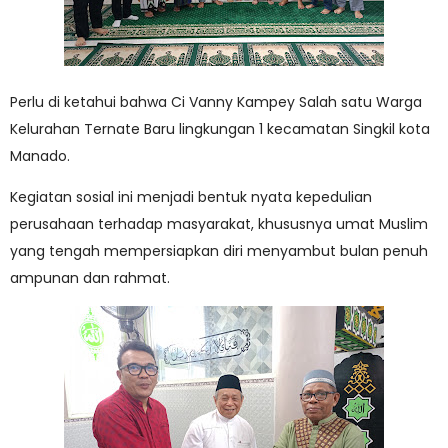
Perlu di ketahui bahwa Ci Vanny Kampey Salah satu Warga
Kelurahan Ternate Baru lingkungan 1 kecamatan Singkil kota
Manado.
Kegiatan sosial ini menjadi bentuk nyata kepedulian
perusahaan terhadap masyarakat, khususnya umat Muslim
yang tengah mempersiapkan diri menyambut bulan penuh
ampunan dan rahmat.