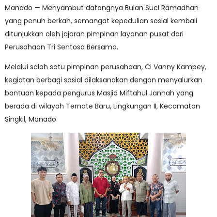
Manado — Menyambut datangnya Bulan Suci Ramadhan
yang penuh berkah, semangat kepedulian sosial kembali
ditunjukkan oleh jajaran pimpinan layanan pusat dari
Perusahaan Tri Sentosa Bersama.
Melalui salah satu pimpinan perusahaan, Ci Vanny Kampey,
kegiatan berbagi sosial dilaksanakan dengan menyalurkan
bantuan kepada pengurus Masjid Miftahul Jannah yang
berada di wilayah Ternate Baru, Lingkungan II, Kecamatan
Singkil, Manado.