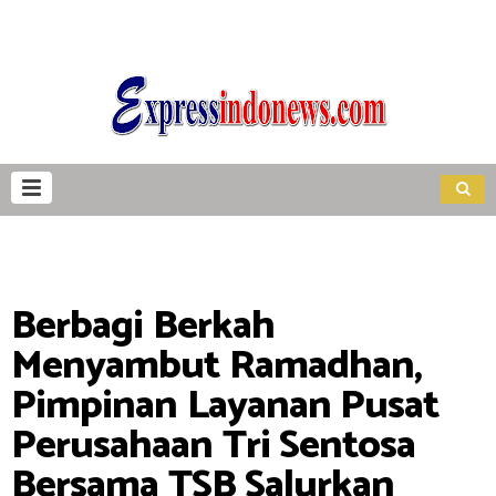
Berbagi Berkah
Menyambut Ramadhan,
Pimpinan Layanan Pusat
Perusahaan Tri Sentosa
Bersama TSB Salurkan