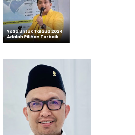
YoSa Untuk Talaud 2024
Adalah Pilihan Terbaik