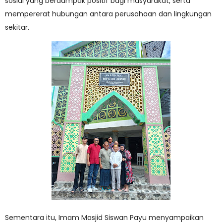
sosial yang berdampak positif bagi masyarakat, serta
mempererat hubungan antara perusahaan dan lingkungan
sekitar.
Sementara itu, Imam Masjid Siswan Payu menyampaikan