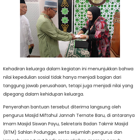
Kehadiran keluarga dalam kegiatan ini menunjukkan bahwa
nilai kepedulian sosial tidak hanya menjadi bagian dari
tanggung jawab perusahaan, tetapi juga menjadi nilai yang
dipegang dalam kehidupan keluarga.
Penyerahan bantuan tersebut diterima langsung oleh
pengurus Masjid Miftahul Jannah Ternate Baru, di antaranya
Imam Masjid Siswan Payu, Sekretaris Badan Takmir Masjid
(BTM) Sahlan Podungge, serta sejumlah pengurus dan