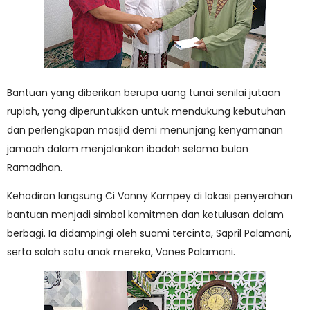
Bantuan yang diberikan berupa uang tunai senilai jutaan
rupiah, yang diperuntukkan untuk mendukung kebutuhan
dan perlengkapan masjid demi menunjang kenyamanan
jamaah dalam menjalankan ibadah selama bulan
Ramadhan.
Kehadiran langsung Ci Vanny Kampey di lokasi penyerahan
bantuan menjadi simbol komitmen dan ketulusan dalam
berbagi. Ia didampingi oleh suami tercinta, Sapril Palamani,
serta salah satu anak mereka, Vanes Palamani.