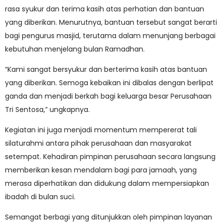
rasa syukur dan terima kasih atas perhatian dan bantuan
yang diberikan. Menurutnya, bantuan tersebut sangat berarti
bagi pengurus masjid, terutama dalam menunjang berbagai
kebutuhan menjelang bulan Ramadhan.
“Kami sangat bersyukur dan berterima kasih atas bantuan
yang diberikan. Semoga kebaikan ini dibalas dengan berlipat
ganda dan menjadi berkah bagi keluarga besar Perusahaan
Tri Sentosa,” ungkapnya.
Kegiatan ini juga menjadi momentum mempererat tali
silaturahmi antara pihak perusahaan dan masyarakat
setempat. Kehadiran pimpinan perusahaan secara langsung
memberikan kesan mendalam bagi para jamaah, yang
merasa diperhatikan dan didukung dalam mempersiapkan
ibadah di bulan suci.
Semangat berbagi yang ditunjukkan oleh pimpinan layanan