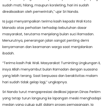
sudah mati, hilang, maupun korsleting, hari ini sudah
direalisasikan oleh pemerintah,” ujar Sri Nanda.
Ia juga menyampaikan terima kasih kepada Wali Kota
Manado atas perhatian terhadap kebutuhan dasar
masyarakat, terutama menjelang bulan suci Ramadan.
Menurutnya, penerangan jalan sangat penting demi
kenyamanan dan keamanan warga saat menjalankan
ibadah.
“Terima kasih Pak Wali. Masyarakat Tuminting Lingkungan II,
insya Allah menyambut bulan Ramadan dengan suasana
yang lebih terang. Saat berpuasa dan beraktivitas malam
hari sudah tidak gelap lagi,” ungkapnya.
Sri Nanda turut mengapresiasi dedikasi jajaran Dinas Perkim
yang tetap turun langsung ke lapangan meski menghadapi
medan yang cukup sulit dalam proses pemasangan. Ia