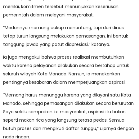
menilai, komitmen tersebut menunjukkan keseriusan
pemerintah dalam melayani masyarakat.
“Medannya memang cukup menantang, tapi dari dinas
tetap turun langsung melakukan pemasangan. Ini bentuk
tanggung jawab yang patut diapresiasi,” katanya.
Ia juga mengakui bahwa proses realisasi membutuhkan
waktu karena pelayanan dilakukan secara bertahap untuk
seluruh wilayah Kota Manado. Namun, ia menekankan
pentingnya kesabaran dalam memperjuangkan aspirasi.
“Memang harus menunggu karena yang dilayani satu Kota
Manado, sehingga pemasangan dilakukan secara berurutan.
Saya selalu sampaikan ke masyarakat, aspirasi itu bukan
seperti makan rica yang langsung terasa pedas. Semua
butuh proses dan mengikuti daftar tunggu,” ujarnya dengan
nada ringan.