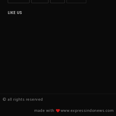
LIKE US
© all rights reserved
made with
www.expressindonews.com