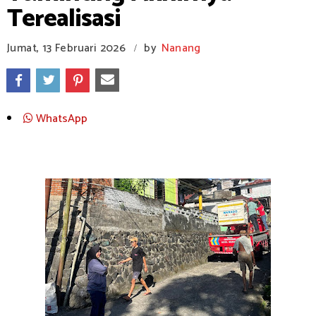
Terealisasi
Jumat, 13 Februari 2026
by
Nanang
/
WhatsApp