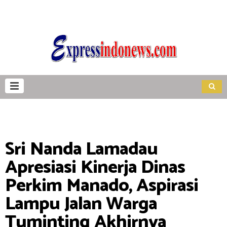
Sri Nanda Lamadau
Apresiasi Kinerja Dinas
Perkim Manado, Aspirasi
Lampu Jalan Warga
Tuminting Akhirnya