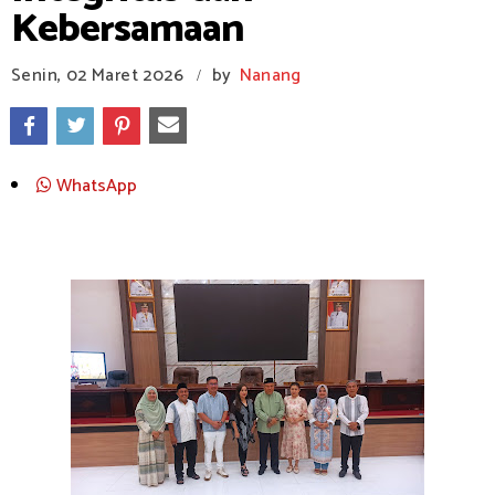
Kebersamaan
Senin, 02 Maret 2026
by
Nanang
/
WhatsApp