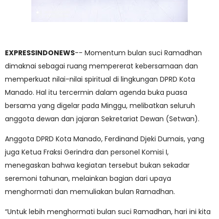
EXPRESSINDONEWS
-- Momentum bulan suci Ramadhan
dimaknai sebagai ruang mempererat kebersamaan dan
memperkuat nilai-nilai spiritual di lingkungan DPRD Kota
Manado. Hal itu tercermin dalam agenda buka puasa
bersama yang digelar pada Minggu, melibatkan seluruh
anggota dewan dan jajaran Sekretariat Dewan (Setwan).
Anggota DPRD Kota Manado, Ferdinand Djeki Dumais, yang
juga Ketua Fraksi Gerindra dan personel Komisi I,
menegaskan bahwa kegiatan tersebut bukan sekadar
seremoni tahunan, melainkan bagian dari upaya
menghormati dan memuliakan bulan Ramadhan.
“Untuk lebih menghormati bulan suci Ramadhan, hari ini kita