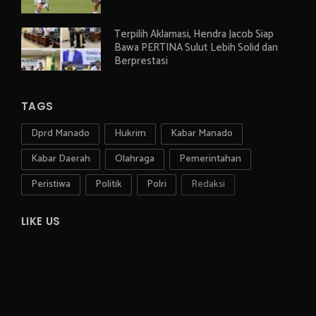
Terpilih Aklamasi, Hendra Jacob Siap
Bawa PERTINA Sulut Lebih Solid dan
Berprestasi
TAGS
Dprd Manado
Hukrim
Kabar Manado
Kabar Daerah
Olahraga
Pemerintahan
Peristiwa
Politik
Polri
Redaksi
LIKE US