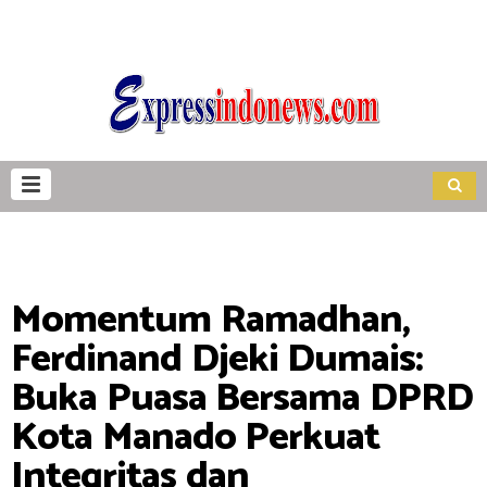
Momentum Ramadhan,
Ferdinand Djeki Dumais:
Buka Puasa Bersama DPRD
Kota Manado Perkuat
Integritas dan