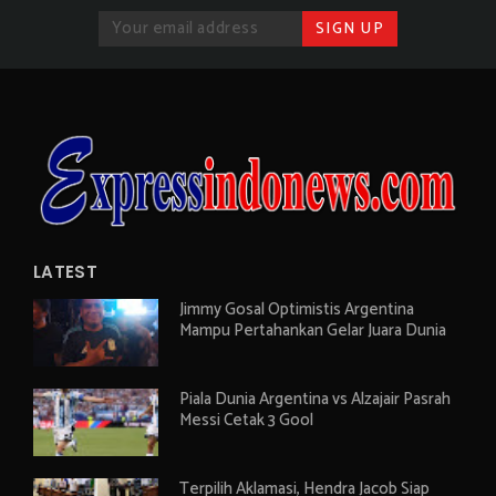
LATEST
Jimmy Gosal Optimistis Argentina
Mampu Pertahankan Gelar Juara Dunia
Piala Dunia Argentina vs Alzajair Pasrah
Messi Cetak 3 Gool
Terpilih Aklamasi, Hendra Jacob Siap