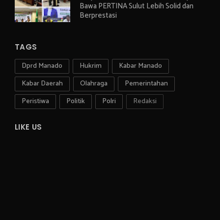
Bawa PERTINA Sulut Lebih Solid dan
Berprestasi
TAGS
Dprd Manado
Hukrim
Kabar Manado
Kabar Daerah
Olahraga
Pemerintahan
Peristiwa
Politik
Polri
Redaksi
LIKE US