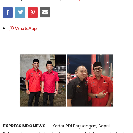
WhatsApp
EXPRESSINDONEWS
-- Kader PDI Perjuangan, Sapril