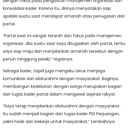
dengan fokus pada penguatan manajemen organisasi dan
konsolidasi kader. Karena itu, dirinya menyatakan siap
apabila suatu saat mendapat amanah atau penugasan dari
partai.
“Partai saat ini sangat terarah dan fokus pada manajemen
organisasi. Jika suatu saat saya ditugaskan oleh partai, tentu
saya siap maju dan menjalankan amanah tersebut dengan
penuh tanggung jawab,” tegasnya.
Sebagai kader, Sapril juga mengaku terus menjaga
komunikasi dan silaturahmi dengan masyarakat. Baginya,
membangun kedekatan dengan warga merupakan bagian
dari tugas kader partai dalam mengawal aspirasi rakyat.
“Saya tetap menjalankan silaturahmi dengan masyarakat.
Itu sudah menjadi bagian dari tugas kader PDI Perjuangan,
yakni hadir dan bekerja untuk masyarakat,” tambahnya.