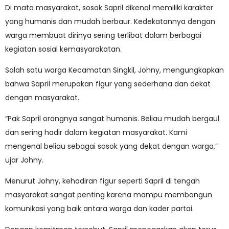
Di mata masyarakat, sosok Sapril dikenal memiliki karakter
yang humanis dan mudah berbaur. Kedekatannya dengan
warga membuat dirinya sering terlibat dalam berbagai
kegiatan sosial kemasyarakatan.
Salah satu warga Kecamatan Singkil, Johny, mengungkapkan
bahwa Sapril merupakan figur yang sederhana dan dekat
dengan masyarakat.
“Pak Sapril orangnya sangat humanis. Beliau mudah bergaul
dan sering hadir dalam kegiatan masyarakat. Kami
mengenal beliau sebagai sosok yang dekat dengan warga,”
ujar Johny.
Menurut Johny, kehadiran figur seperti Sapril di tengah
masyarakat sangat penting karena mampu membangun
komunikasi yang baik antara warga dan kader partai.