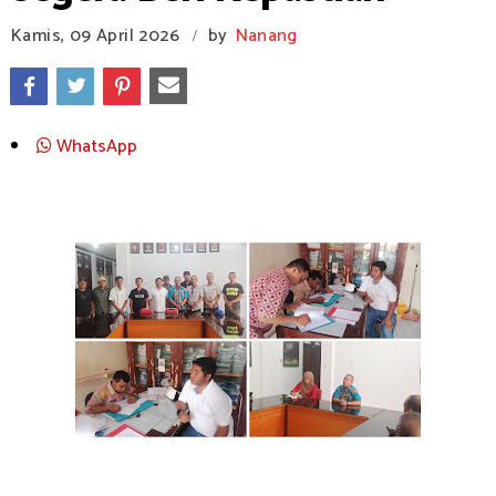
Kamis, 09 April 2026
by
Nanang
/
WhatsApp