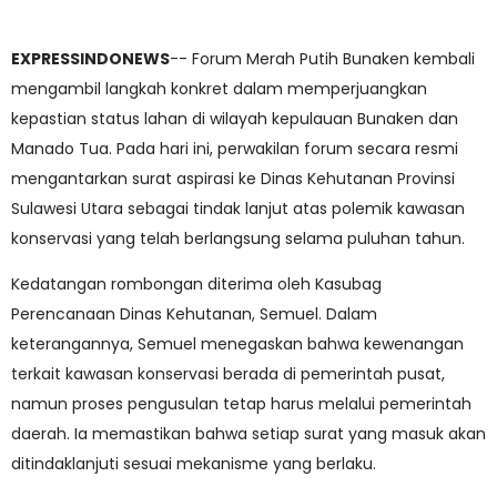
EXPRESSINDONEWS
-- Forum Merah Putih Bunaken kembali
mengambil langkah konkret dalam memperjuangkan
kepastian status lahan di wilayah kepulauan Bunaken dan
Manado Tua. Pada hari ini, perwakilan forum secara resmi
mengantarkan surat aspirasi ke Dinas Kehutanan Provinsi
Sulawesi Utara sebagai tindak lanjut atas polemik kawasan
konservasi yang telah berlangsung selama puluhan tahun.
Kedatangan rombongan diterima oleh Kasubag
Perencanaan Dinas Kehutanan, Semuel. Dalam
keterangannya, Semuel menegaskan bahwa kewenangan
terkait kawasan konservasi berada di pemerintah pusat,
namun proses pengusulan tetap harus melalui pemerintah
daerah. Ia memastikan bahwa setiap surat yang masuk akan
ditindaklanjuti sesuai mekanisme yang berlaku.