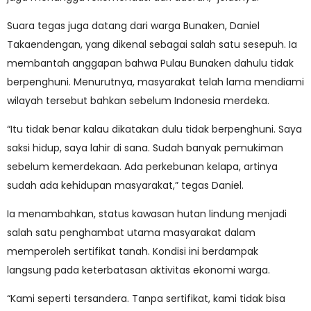
Suara tegas juga datang dari warga Bunaken, Daniel
Takaendengan, yang dikenal sebagai salah satu sesepuh. Ia
membantah anggapan bahwa Pulau Bunaken dahulu tidak
berpenghuni. Menurutnya, masyarakat telah lama mendiami
wilayah tersebut bahkan sebelum Indonesia merdeka.
“Itu tidak benar kalau dikatakan dulu tidak berpenghuni. Saya
saksi hidup, saya lahir di sana. Sudah banyak pemukiman
sebelum kemerdekaan. Ada perkebunan kelapa, artinya
sudah ada kehidupan masyarakat,” tegas Daniel.
Ia menambahkan, status kawasan hutan lindung menjadi
salah satu penghambat utama masyarakat dalam
memperoleh sertifikat tanah. Kondisi ini berdampak
langsung pada keterbatasan aktivitas ekonomi warga.
“Kami seperti tersandera. Tanpa sertifikat, kami tidak bisa