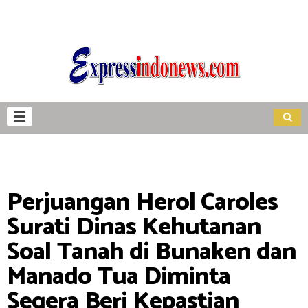
Perjuangan Herol Caroles
Surati Dinas Kehutanan
Soal Tanah di Bunaken dan
Manado Tua Diminta
Segera Beri Kepastian