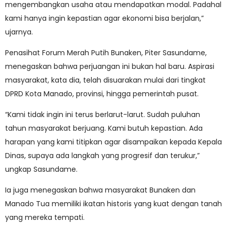
mengembangkan usaha atau mendapatkan modal. Padahal
kami hanya ingin kepastian agar ekonomi bisa berjalan,”
ujarnya.
Penasihat Forum Merah Putih Bunaken, Piter Sasundame,
menegaskan bahwa perjuangan ini bukan hal baru. Aspirasi
masyarakat, kata dia, telah disuarakan mulai dari tingkat
DPRD Kota Manado, provinsi, hingga pemerintah pusat.
“Kami tidak ingin ini terus berlarut-larut. Sudah puluhan
tahun masyarakat berjuang. Kami butuh kepastian. Ada
harapan yang kami titipkan agar disampaikan kepada Kepala
Dinas, supaya ada langkah yang progresif dan terukur,”
ungkap Sasundame.
Ia juga menegaskan bahwa masyarakat Bunaken dan
Manado Tua memiliki ikatan historis yang kuat dengan tanah
yang mereka tempati.