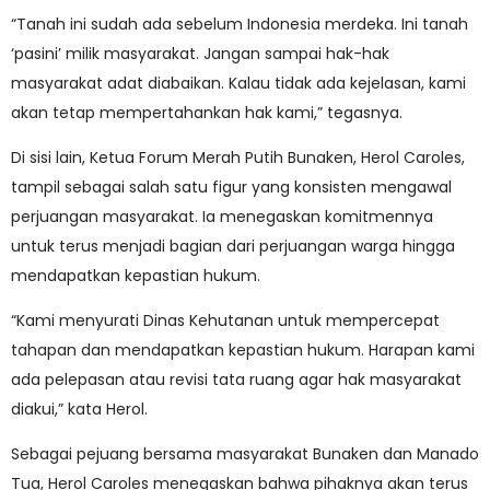
“Tanah ini sudah ada sebelum Indonesia merdeka. Ini tanah
‘pasini’ milik masyarakat. Jangan sampai hak-hak
masyarakat adat diabaikan. Kalau tidak ada kejelasan, kami
akan tetap mempertahankan hak kami,” tegasnya.
Di sisi lain, Ketua Forum Merah Putih Bunaken, Herol Caroles,
tampil sebagai salah satu figur yang konsisten mengawal
perjuangan masyarakat. Ia menegaskan komitmennya
untuk terus menjadi bagian dari perjuangan warga hingga
mendapatkan kepastian hukum.
“Kami menyurati Dinas Kehutanan untuk mempercepat
tahapan dan mendapatkan kepastian hukum. Harapan kami
ada pelepasan atau revisi tata ruang agar hak masyarakat
diakui,” kata Herol.
Sebagai pejuang bersama masyarakat Bunaken dan Manado
Tua, Herol Caroles menegaskan bahwa pihaknya akan terus