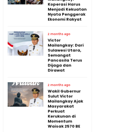
Koperasi Harus
Menjadi Kekuatan
Nyata Penggerak
Ekonomi Rakyat
2 months ago
Victor
Mailangkay: Dari
Sulawesi Utara,
Semangat
Pancasila Terus
Dijaga dan
Dirawat
2 months ago
Wakil Gubernur
Sulut Victor
Mailangkay Ajak
Masyarakat
Perkuat
Kerukunan di
Momentum
Waisak 2570 BE