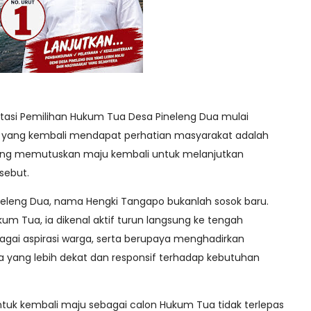
tasi Pemilihan Hukum Tua Desa Pineleng Dua mulai
r yang kembali mendapat perhatian masyarakat adalah
ang memutuskan maju kembali untuk melanjutkan
sebut.
neleng Dua, nama Hengki Tangapo bukanlah sosok baru.
m Tua, ia dikenal aktif turun langsung ke tengah
gai aspirasi warga, serta berupaya menghadirkan
 yang lebih dekat dan responsif terhadap kebutuhan
tuk kembali maju sebagai calon Hukum Tua tidak terlepas