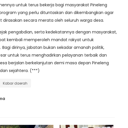
nya untuk terus bekerja bagi masyarakat Pineleng
 program yang perlu dituntaskan dan dikembangkan agar
irasakan secara merata oleh seluruh warga desa.
jak pengabdian, serta kedekatannya dengan masyarakat,
apat kembali memperoleh mandat rakyat untuk
Bagi dirinya, jabatan bukan sekadar amanah politik,
sar untuk terus menghadirkan pelayanan terbaik dan
a berjalan berkelanjutan demi masa depan Pineleng
 dan sejahtera. (***)
Kabar daerah
ama