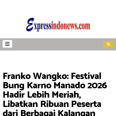
Franko Wangko: Festival
Bung Karno Manado 2026
Hadir Lebih Meriah,
Libatkan Ribuan Peserta
dari Berbagai Kalangan