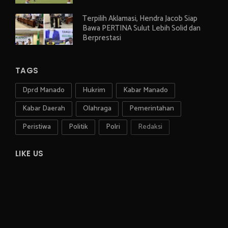
Terpilih Aklamasi, Hendra Jacob Siap
Bawa PERTINA Sulut Lebih Solid dan
Berprestasi
TAGS
Dprd Manado
Hukrim
Kabar Manado
Kabar Daerah
Olahraga
Pemerintahan
Peristiwa
Politik
Polri
Redaksi
LIKE US