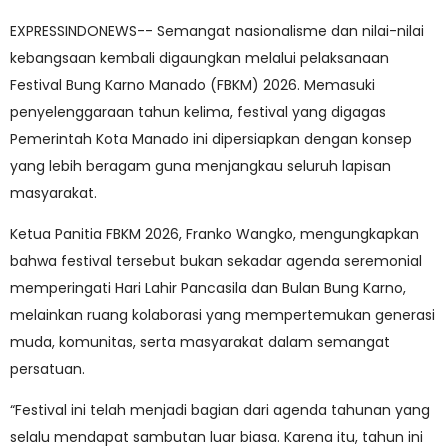
EXPRESSINDONEWS-- Semangat nasionalisme dan nilai-nilai
kebangsaan kembali digaungkan melalui pelaksanaan
Festival Bung Karno Manado (FBKM) 2026. Memasuki
penyelenggaraan tahun kelima, festival yang digagas
Pemerintah Kota Manado ini dipersiapkan dengan konsep
yang lebih beragam guna menjangkau seluruh lapisan
masyarakat.
Ketua Panitia FBKM 2026, Franko Wangko, mengungkapkan
bahwa festival tersebut bukan sekadar agenda seremonial
memperingati Hari Lahir Pancasila dan Bulan Bung Karno,
melainkan ruang kolaborasi yang mempertemukan generasi
muda, komunitas, serta masyarakat dalam semangat
persatuan.
“Festival ini telah menjadi bagian dari agenda tahunan yang
selalu mendapat sambutan luar biasa. Karena itu, tahun ini