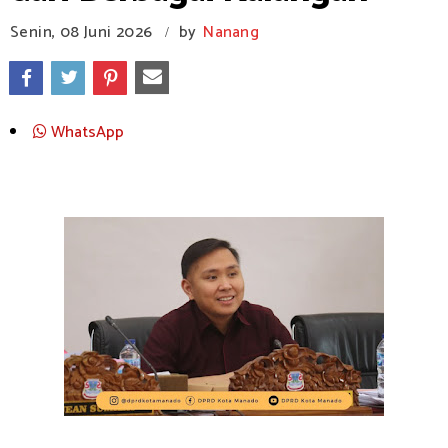
Senin, 08 Juni 2026
by
Nanang
/
WhatsApp