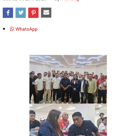
WhatsApp