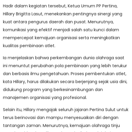
Hadir dalam kegiatan tersebut, Ketua Umum PP Pertina,
Hillary Brigitta Lasut, menekankan pentingnya sinergi yang
kuat antara pengurus daerah dan pusat. Menurutnya,
komunikasi yang efektif menjadi salah satu kunci dalam
mempercepat kemajuan organisasi serta meningkatkan
kualitas pembinaan atlet.
Ia menjelaskan bahwa perkembangan dunia olahraga saat
ini menuntut perubahan pola pembinaan yang lebih terukur
dan berbasis ilmu pengetahuan. Proses pembentukan atlet,
kata Hillary, harus dilakukan secara berjenjang sejak usia dini,
didukung program yang berkesinambungan dan
manajemen organisasi yang profesional.
Selain itu, Hillary mengajak seluruh jajaran Pertina Sulut untuk
terus berinovasi dan mampu menyesuaikan diri dengan
tantangan zaman. Menurutnya, kemajuan olahraga tinju