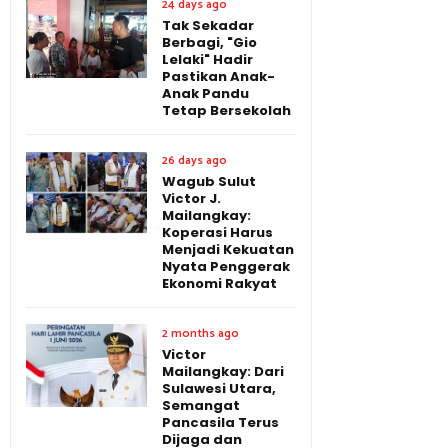
24 days ago
Tak Sekadar
Berbagi, "Gio
Lelaki" Hadir
Pastikan Anak-
Anak Pandu
Tetap Bersekolah
26 days ago
Wagub Sulut
Victor J.
Mailangkay:
Koperasi Harus
Menjadi Kekuatan
Nyata Penggerak
Ekonomi Rakyat
2 months ago
Victor
Mailangkay: Dari
Sulawesi Utara,
Semangat
Pancasila Terus
Dijaga dan