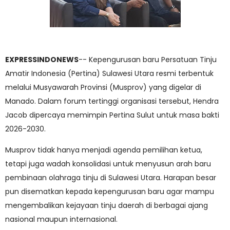
EXPRESSINDONEWS
-- Kepengurusan baru Persatuan Tinju
Amatir Indonesia (Pertina) Sulawesi Utara resmi terbentuk
melalui Musyawarah Provinsi (Musprov) yang digelar di
Manado. Dalam forum tertinggi organisasi tersebut, Hendra
Jacob dipercaya memimpin Pertina Sulut untuk masa bakti
2026-2030.
Musprov tidak hanya menjadi agenda pemilihan ketua,
tetapi juga wadah konsolidasi untuk menyusun arah baru
pembinaan olahraga tinju di Sulawesi Utara. Harapan besar
pun disematkan kepada kepengurusan baru agar mampu
mengembalikan kejayaan tinju daerah di berbagai ajang
nasional maupun internasional.