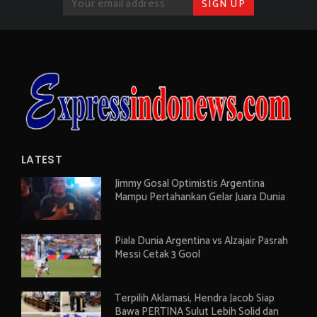
LATEST
Jimmy Gosal Optimistis Argentina
Mampu Pertahankan Gelar Juara Dunia
Piala Dunia Argentina vs Alzajair Pasrah
Messi Cetak 3 Gool
Terpilih Aklamasi, Hendra Jacob Siap
Bawa PERTINA Sulut Lebih Solid dan