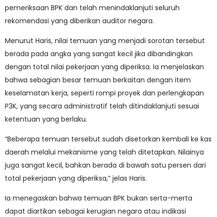
pemeriksaan BPK dan telah menindaklanjuti seluruh
rekomendasi yang diberikan auditor negara.
Menurut Haris, nilai temuan yang menjadi sorotan tersebut
berada pada angka yang sangat kecil jika dibandingkan
dengan total nilai pekerjaan yang diperiksa. Ia menjelaskan
bahwa sebagian besar temuan berkaitan dengan item
keselamatan kerja, seperti rompi proyek dan perlengkapan
P3K, yang secara administratif telah ditindaklanjuti sesuai
ketentuan yang berlaku.
“Beberapa temuan tersebut sudah disetorkan kembali ke kas
daerah melalui mekanisme yang telah ditetapkan. Nilainya
juga sangat kecil, bahkan berada di bawah satu persen dari
total pekerjaan yang diperiksa,” jelas Haris.
Ia menegaskan bahwa temuan BPK bukan serta-merta
dapat diartikan sebagai kerugian negara atau indikasi