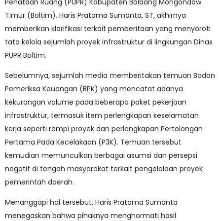
Penataan Ruang (PUPR) Kabupaten Bolaang Mongondow
Timur (Boltim), Haris Pratama Sumanta, ST, akhirnya
memberikan klarifikasi terkait pemberitaan yang menyoroti
tata kelola sejumlah proyek infrastruktur di lingkungan Dinas
PUPR Boltim.
Sebelumnya, sejumlah media memberitakan temuan Badan
Pemeriksa Keuangan (BPK) yang mencatat adanya
kekurangan volume pada beberapa paket pekerjaan
infrastruktur, termasuk item perlengkapan keselamatan
kerja seperti rompi proyek dan perlengkapan Pertolongan
Pertama Pada Kecelakaan (P3K). Temuan tersebut
kemudian memunculkan berbagai asumsi dan persepsi
negatif di tengah masyarakat terkait pengelolaan proyek
pemerintah daerah.
Menanggapi hal tersebut, Haris Pratama Sumanta
menegaskan bahwa pihaknya menghormati hasil