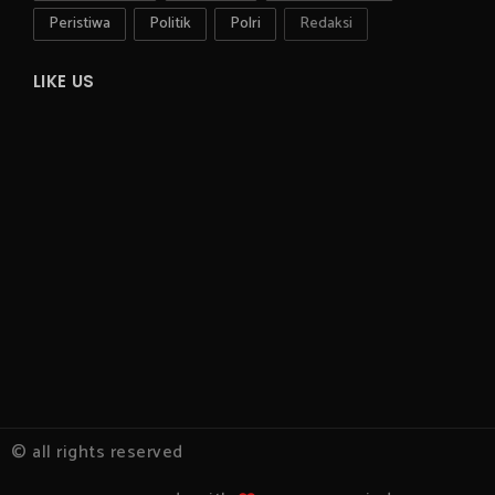
Peristiwa
Politik
Polri
Redaksi
LIKE US
© all rights reserved