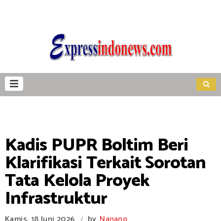
Kadis PUPR Boltim Beri
Klarifikasi Terkait Sorotan
Tata Kelola Proyek
Infrastruktur
Kamis, 18 Juni 2026
by
Nanang
/