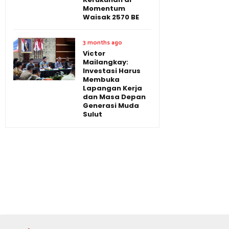
Momentum
Waisak 2570 BE
3 months ago
Victor
Mailangkay:
Investasi Harus
Membuka
Lapangan Kerja
dan Masa Depan
Generasi Muda
Sulut