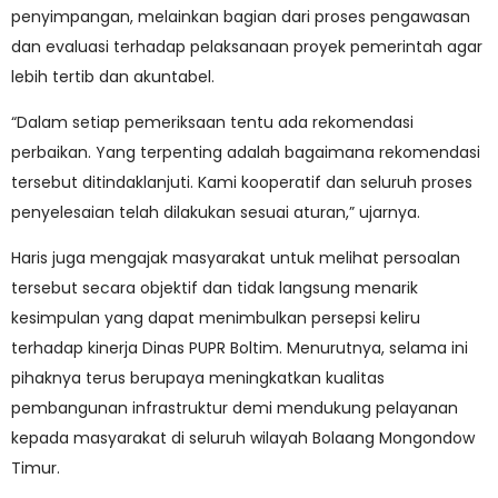
penyimpangan, melainkan bagian dari proses pengawasan
dan evaluasi terhadap pelaksanaan proyek pemerintah agar
lebih tertib dan akuntabel.
“Dalam setiap pemeriksaan tentu ada rekomendasi
perbaikan. Yang terpenting adalah bagaimana rekomendasi
tersebut ditindaklanjuti. Kami kooperatif dan seluruh proses
penyelesaian telah dilakukan sesuai aturan,” ujarnya.
Haris juga mengajak masyarakat untuk melihat persoalan
tersebut secara objektif dan tidak langsung menarik
kesimpulan yang dapat menimbulkan persepsi keliru
terhadap kinerja Dinas PUPR Boltim. Menurutnya, selama ini
pihaknya terus berupaya meningkatkan kualitas
pembangunan infrastruktur demi mendukung pelayanan
kepada masyarakat di seluruh wilayah Bolaang Mongondow
Timur.