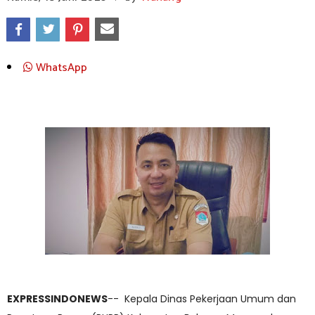
WhatsApp
EXPRESSINDONEWS
-- Kepala Dinas Pekerjaan Umum dan