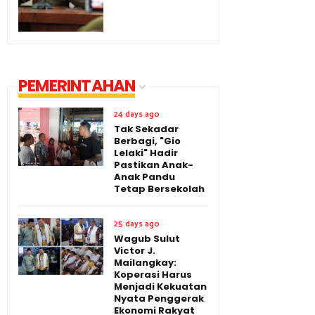
PEMERINTAHAN
24 days ago
Tak Sekadar
Berbagi, "Gio
Lelaki" Hadir
Pastikan Anak-
Anak Pandu
Tetap Bersekolah
25 days ago
Wagub Sulut
Victor J.
Mailangkay:
Koperasi Harus
Menjadi Kekuatan
Nyata Penggerak
Ekonomi Rakyat