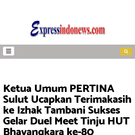
Ketua Umum PERTINA
Sulut Ucapkan Terimakasih
ke Izhak Tambani Sukses
Gelar Duel Meet Tinju HUT
Bhayangkara ke-80