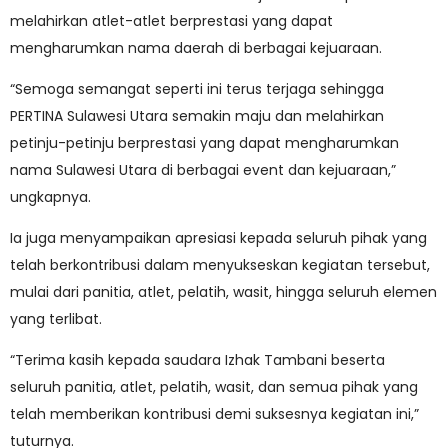
melahirkan atlet-atlet berprestasi yang dapat
mengharumkan nama daerah di berbagai kejuaraan.
“Semoga semangat seperti ini terus terjaga sehingga
PERTINA Sulawesi Utara semakin maju dan melahirkan
petinju-petinju berprestasi yang dapat mengharumkan
nama Sulawesi Utara di berbagai event dan kejuaraan,”
ungkapnya.
Ia juga menyampaikan apresiasi kepada seluruh pihak yang
telah berkontribusi dalam menyukseskan kegiatan tersebut,
mulai dari panitia, atlet, pelatih, wasit, hingga seluruh elemen
yang terlibat.
“Terima kasih kepada saudara Izhak Tambani beserta
seluruh panitia, atlet, pelatih, wasit, dan semua pihak yang
telah memberikan kontribusi demi suksesnya kegiatan ini,”
tuturnya.