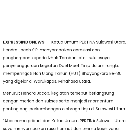
EXPRESSINDONEWS
-- Ketua Umum PERTINA Sulawesi Utara,
Hendra Jacob SIP, menyampaikan apresiasi dan
penghargaan kepada Izhak Tambani atas suksesnya
penyelenggaraan kegiatan Duel Meet Tinju dalam rangka
memperingati Hari Ulang Tahun (HUT) Bhayangkara ke-80
yang digelar di Warukapas, Minahasa Utara.
Menurut Hendra Jacob, kegiatan tersebut berlangsung
dengan meriah dan sukses serta menjadi momentum
penting bagi perkembangan olahraga tinju di Sulawesi Utara.
“Atas nama pribadi dan Ketua Umum PERTINA Sulawesi Utara,
saya menyampaikan rasa hormat dan terima kasih yang