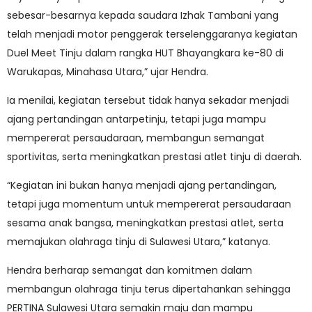
sebesar-besarnya kepada saudara Izhak Tambani yang
telah menjadi motor penggerak terselenggaranya kegiatan
Duel Meet Tinju dalam rangka HUT Bhayangkara ke-80 di
Warukapas, Minahasa Utara,” ujar Hendra.
Ia menilai, kegiatan tersebut tidak hanya sekadar menjadi
ajang pertandingan antarpetinju, tetapi juga mampu
mempererat persaudaraan, membangun semangat
sportivitas, serta meningkatkan prestasi atlet tinju di daerah.
“Kegiatan ini bukan hanya menjadi ajang pertandingan,
tetapi juga momentum untuk mempererat persaudaraan
sesama anak bangsa, meningkatkan prestasi atlet, serta
memajukan olahraga tinju di Sulawesi Utara,” katanya.
Hendra berharap semangat dan komitmen dalam
membangun olahraga tinju terus dipertahankan sehingga
PERTINA Sulawesi Utara semakin maju dan mampu