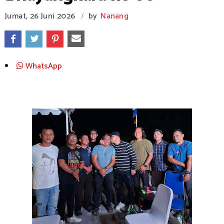
Jumat, 26 Juni 2026
by
Nanang
/
WhatsApp