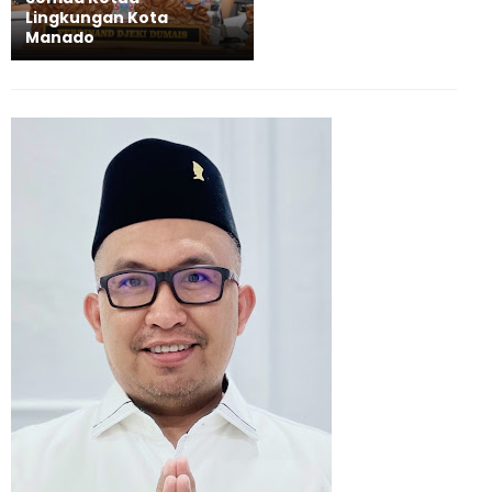
Lingkungan Kota
Manado