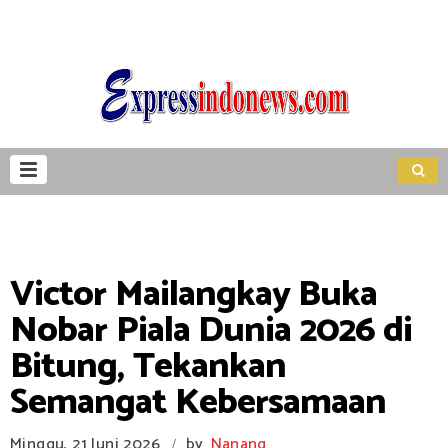
Victor Mailangkay Buka
Nobar Piala Dunia 2026 di
Bitung, Tekankan
Semangat Kebersamaan
Minggu, 21 Juni 2026
by
Nanang
/