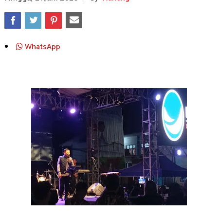
WhatsApp