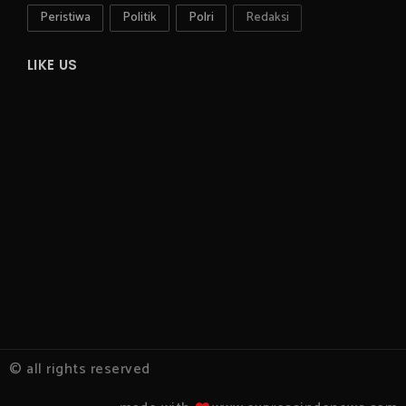
Peristiwa
Politik
Polri
Redaksi
LIKE US
© all rights reserved