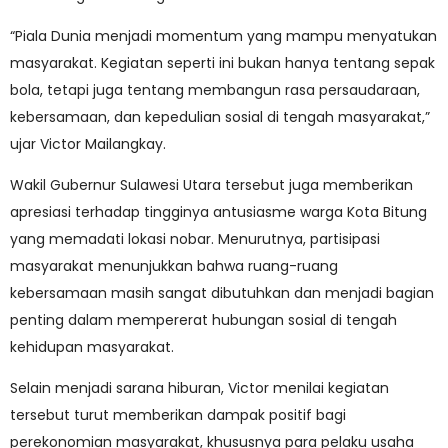
“Piala Dunia menjadi momentum yang mampu menyatukan
masyarakat. Kegiatan seperti ini bukan hanya tentang sepak
bola, tetapi juga tentang membangun rasa persaudaraan,
kebersamaan, dan kepedulian sosial di tengah masyarakat,”
ujar Victor Mailangkay.
Wakil Gubernur Sulawesi Utara tersebut juga memberikan
apresiasi terhadap tingginya antusiasme warga Kota Bitung
yang memadati lokasi nobar. Menurutnya, partisipasi
masyarakat menunjukkan bahwa ruang-ruang
kebersamaan masih sangat dibutuhkan dan menjadi bagian
penting dalam mempererat hubungan sosial di tengah
kehidupan masyarakat.
Selain menjadi sarana hiburan, Victor menilai kegiatan
tersebut turut memberikan dampak positif bagi
perekonomian masyarakat, khususnya para pelaku usaha