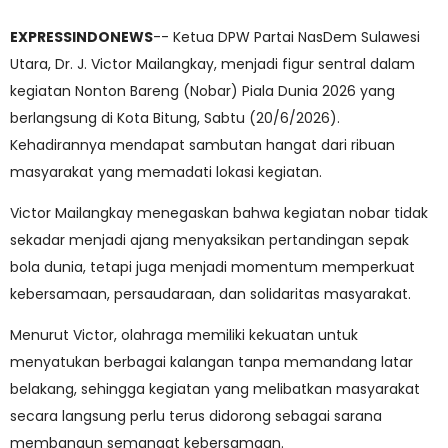
EXPRESSINDONEWS
-- Ketua DPW Partai NasDem Sulawesi
Utara, Dr. J. Victor Mailangkay, menjadi figur sentral dalam
kegiatan Nonton Bareng (Nobar) Piala Dunia 2026 yang
berlangsung di Kota Bitung, Sabtu (20/6/2026).
Kehadirannya mendapat sambutan hangat dari ribuan
masyarakat yang memadati lokasi kegiatan.
Victor Mailangkay menegaskan bahwa kegiatan nobar tidak
sekadar menjadi ajang menyaksikan pertandingan sepak
bola dunia, tetapi juga menjadi momentum memperkuat
kebersamaan, persaudaraan, dan solidaritas masyarakat.
Menurut Victor, olahraga memiliki kekuatan untuk
menyatukan berbagai kalangan tanpa memandang latar
belakang, sehingga kegiatan yang melibatkan masyarakat
secara langsung perlu terus didorong sebagai sarana
membangun semangat kebersamaan.