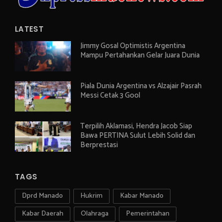
LATEST
Jimmy Gosal Optimistis Argentina
Mampu Pertahankan Gelar Juara Dunia
Piala Dunia Argentina vs Alzajair Pasrah
Messi Cetak 3 Gool
Terpilih Aklamasi, Hendra Jacob Siap
Bawa PERTINA Sulut Lebih Solid dan
Berprestasi
TAGS
Dprd Manado
Hukrim
Kabar Manado
Kabar Daerah
Olahraga
Pemerintahan