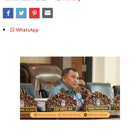
WhatsApp