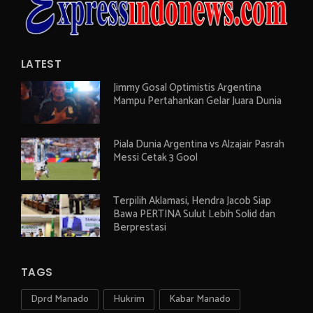
LATEST
Jimmy Gosal Optimistis Argentina
Mampu Pertahankan Gelar Juara Dunia
Piala Dunia Argentina vs Alzajair Pasrah
Messi Cetak 3 Gool
Terpilih Aklamasi, Hendra Jacob Siap
Bawa PERTINA Sulut Lebih Solid dan
Berprestasi
TAGS
Dprd Manado
Hukrim
Kabar Manado