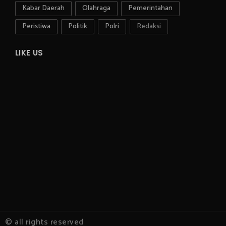
Kabar Daerah
Olahraga
Pemerintahan
Peristiwa
Politik
Polri
Redaksi
LIKE US
© all rights reserved