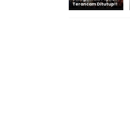
Terancam Ditutup!!